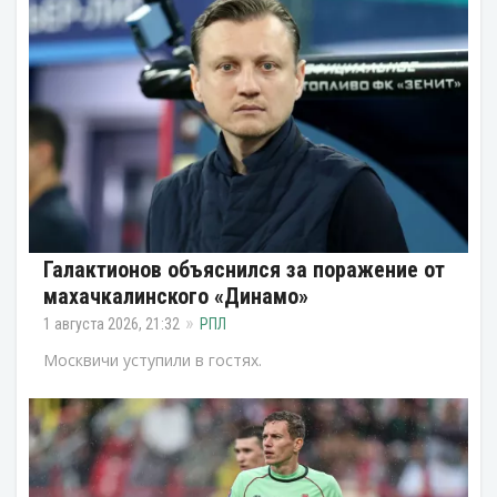
Галактионов объяснился за поражение от
махачкалинского «Динамо»
1 августа 2026, 21:32
РПЛ
Москвичи уступили в гостях.