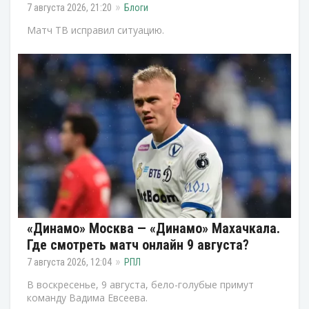
7 августа 2026, 21:20
Блоги
Матч ТВ исправил ситуацию.
«Динамо» Москва — «Динамо» Махачкала.
Где смотреть матч онлайн 9 августа?
7 августа 2026, 12:04
РПЛ
В воскресенье, 9 августа, бело-голубые примут
команду Вадима Евсеева.