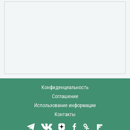
Конфиденциальность
Соглашение
Использование информации
Контакты