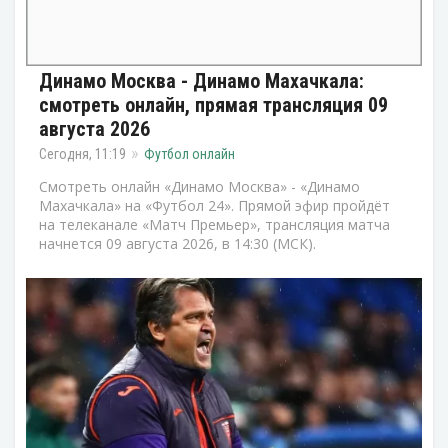
Динамо Москва - Динамо Махачкала:
смотреть онлайн, прямая трансляция 09
августа 2026
Сегодня, 11:19
Футбол онлайн
Смотреть онлайн «Динамо Москва» - «Динамо
Махачкала» на «Футбол 24». Прямой эфир пройдёт
на телеканале «Матч Премьер», трансляция матча
начнется 09 августа 2026, в 14:30 (МСК).