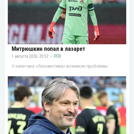
Митрюшкин попал в лазарет
1 августа 2026, 20:52
РПЛ
У капитана «Локомотива» возникли проблемы.