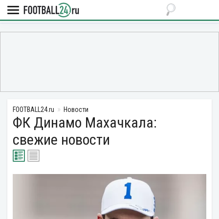
FOOTBALL24.ru
Новости
ФК Динамо Махачкала:
свежие новости