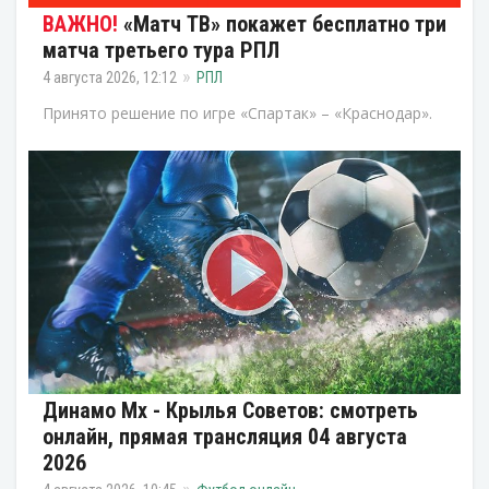
«Матч ТВ» покажет бесплатно три
матча третьего тура РПЛ
4 августа 2026, 12:12
РПЛ
Принято решение по игре «Спартак» – «Краснодар».
Динамо Мх - Крылья Советов: смотреть
онлайн, прямая трансляция 04 августа
2026