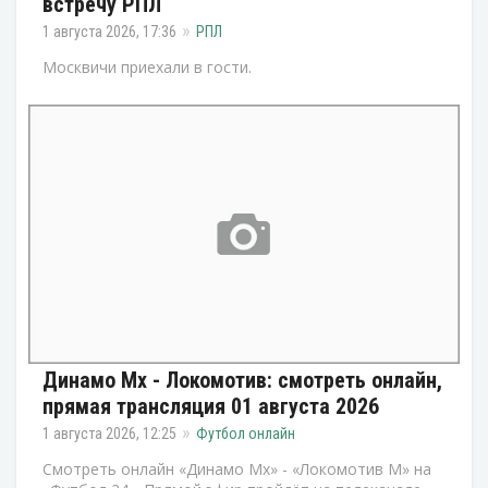
встречу РПЛ
1 августа 2026, 17:36
РПЛ
Москвичи приехали в гости.
Динамо Мх - Локомотив: смотреть онлайн,
прямая трансляция 01 августа 2026
1 августа 2026, 12:25
Футбол онлайн
Смотреть онлайн «Динамо Мх» - «Локомотив М» на