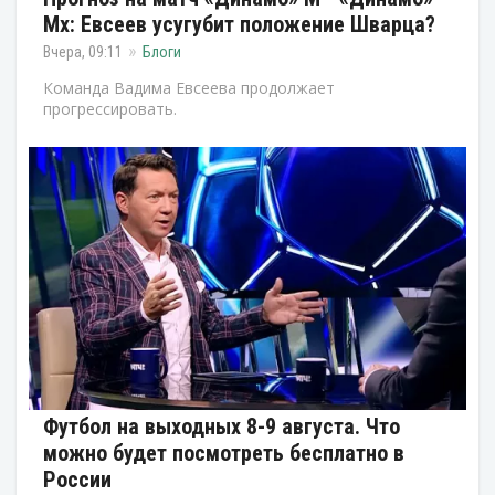
Мх: Евсеев усугубит положение Шварца?
Вчера, 09:11
Блоги
Команда Вадима Евсеева продолжает
прогрессировать.
Футбол на выходных 8-9 августа. Что
можно будет посмотреть бесплатно в
России