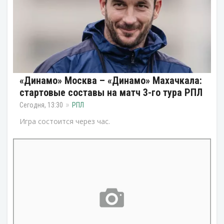
«Динамо» Москва – «Динамо» Махачкала:
стартовые составы на матч 3-го тура РПЛ
Сегодня, 13:30
РПЛ
Игра состоится через час.