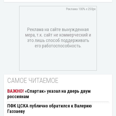
САМОЕ ЧИТАЕМОЕ
«Спартак» указал на дверь двум
россиянам
ПФК ЦСКА публично обратился к Валерию
Газзаеву