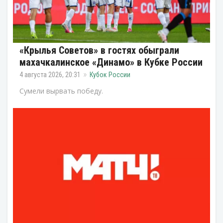
«Крылья Советов» в гостях обыграли
махачкалинское «Динамо» в Кубке России
4 августа 2026, 20:31
Кубок России
Сумели вырвать победу.