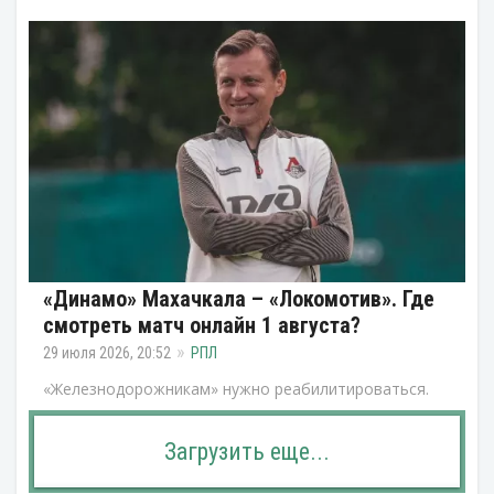
«Динамо» Махачкала – «Локомотив». Где
смотреть матч онлайн 1 августа?
29 июля 2026, 20:52
РПЛ
«Железнодорожникам» нужно реабилитироваться.
Загрузить еще...