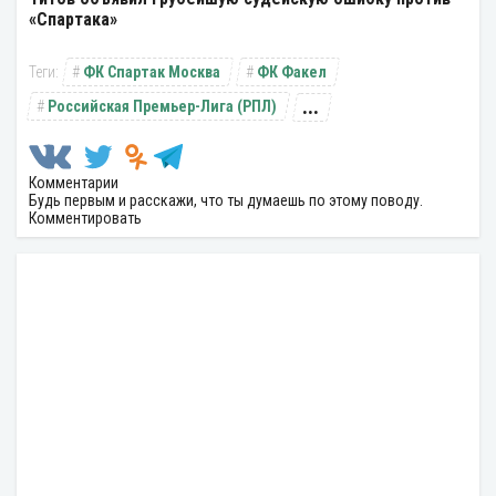
«Спартака»
ФК Спартак Москва
ФК Факел
...
Российская Премьер-Лига (РПЛ)
Комментарии
Будь первым и расскажи, что ты думаешь по этому поводу.
Комментировать