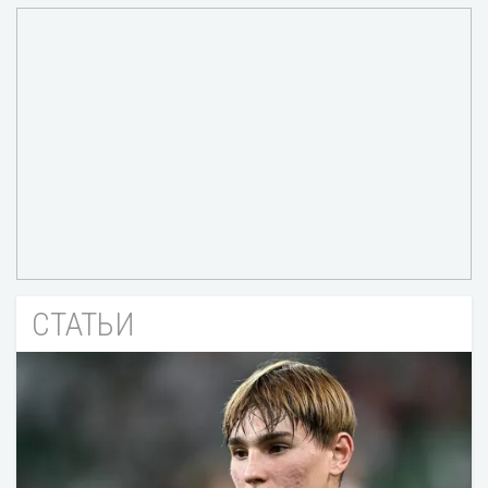
СТАТЬИ