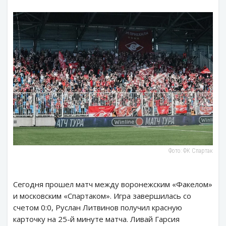
Фото: ФК Спартак
Сегодня прошел матч между воронежским «Факелом»
и московским «Спартаком». Игра завершилась со
счетом 0:0, Руслан Литвинов получил красную
карточку на 25-й минуте матча. Ливай Гарсия