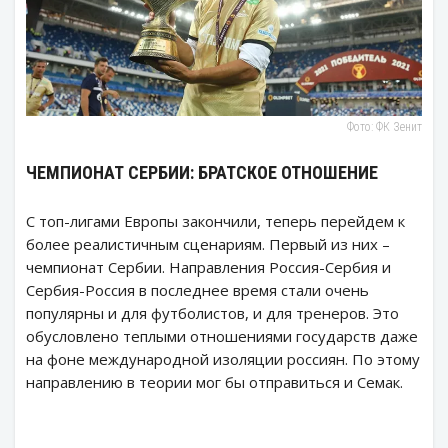
Фото: ФК Зенит
ЧЕМПИОНАТ СЕРБИИ: БРАТСКОЕ ОТНОШЕНИЕ
С топ-лигами Европы закончили, теперь перейдем к
более реалистичным сценариям. Первый из них –
чемпионат Сербии. Направления Россия-Сербия и
Сербия-Россия в последнее время стали очень
популярны и для футболистов, и для тренеров. Это
обусловлено теплыми отношениями государств даже
на фоне международной изоляции россиян. По этому
направлению в теории мог бы отправиться и Семак.