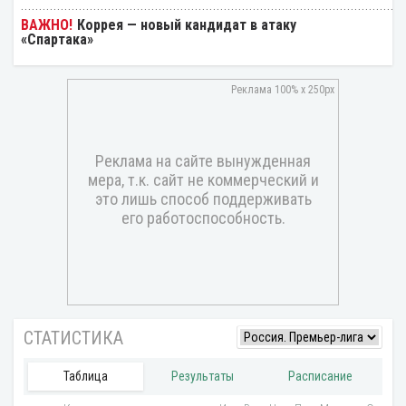
Коррея — новый кандидат в атаку
«Спартака»