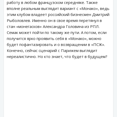
работу в любом французском середняке. Также
вполне реальным выглядит вариант с «Монако», ведь
этим клубом владеет российский бизнесмен Дмитрий
Рыболовлев. Именно он в свое время перетянул в
стан «монегасков» Александра Головина из РПЛ.
Семак может пойти по такому же пути. А потом, если
получится ярко проявить себя в «Монако», можно
будет пофантазировать и о возвращении в «ПСЖ».
Конечно, сейчас сценарий с Парижем выглядит
нереалистично. Но кто знает, что будет в будущем?