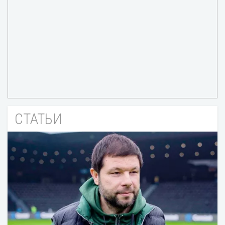
СТАТЬИ