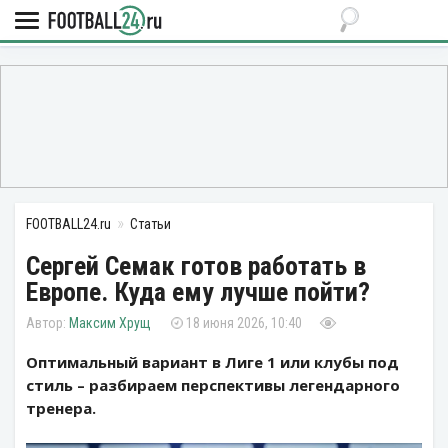
FOOTBALL24.ru
Статьи
Сергей Семак готов работать в
Европе. Куда ему лучше пойти?
Максим Хрущ
18 июня 2026, 10:40
Оптимальный вариант в Лиге 1 или клубы под
стиль – разбираем перспективы легендарного
тренера.