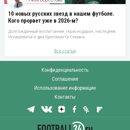
10 новых русских звезд в нашем футболе.
Кого прорвет уже в 2026-м?
Долгожданный воспитанник «Краснодара», наследник
Игнашевича и два бриллианта Семака.
Все статьи
Конфиденциальность
Соглашение
Использование информации
Контакты