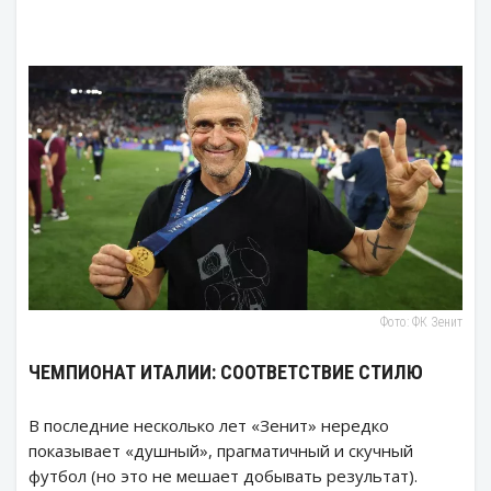
Фото: ФК Зенит
ЧЕМПИОНАТ ИТАЛИИ: СООТВЕТСТВИЕ СТИЛЮ
В последние несколько лет «Зенит» нередко
показывает «душный», прагматичный и скучный
футбол (но это не мешает добывать результат).