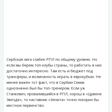
Сербская лига слабее РПЛ по общему уровню. Но
если мы берем топ-клубы страны, то работать в них
достаточно интересно. Там есть и бюджет под
трансферы, и возможность играть в еврокубках. Не
менее важен тот факт, что в Сербии Семак
однозначно был бы топ-тренером. Если уж
Станкович, провалившийся в РПЛ, хорош в «Црвене
Звезде», то наставник «Зенита» точно покорил бы
местное первенство.