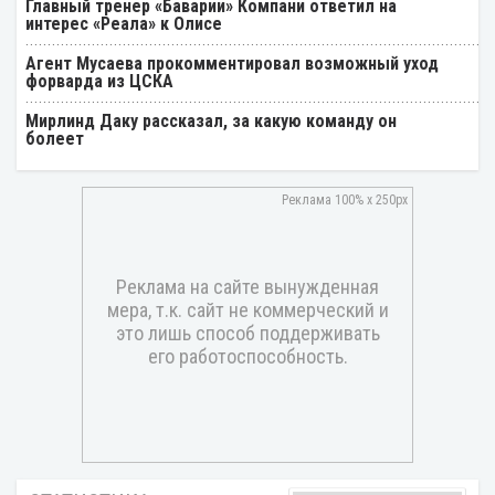
Главный тренер «Баварии» Компани ответил на
интерес «Реала» к Олисе
Агент Мусаева прокомментировал возможный уход
форварда из ЦСКА
Мирлинд Даку рассказал, за какую команду он
болеет