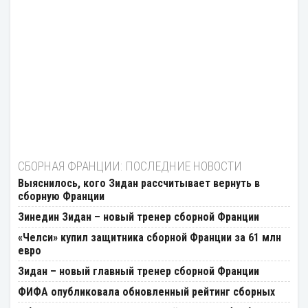
СБОРНАЯ ФРАНЦИИ: ПОСЛЕДНИЕ НОВОСТИ
Выяснилось, кого Зидан рассчитывает вернуть в
сборную Франции
Зинедин Зидан – новый тренер сборной Франции
«Челси» купил защитника сборной Франции за 61 млн
евро
Зидан – новый главный тренер сборной Франции
ФИФА опубликовала обновленный рейтинг сборных