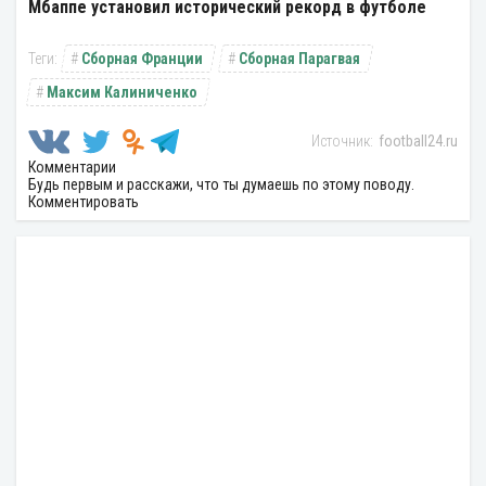
Мбаппе установил исторический рекорд в футболе
Сборная Франции
Сборная Парагвая
Максим Калиниченко
football24.ru
Комментарии
Будь первым и расскажи, что ты думаешь по этому поводу.
Комментировать