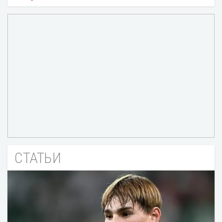
СТАТЬИ