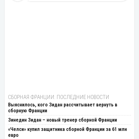
СБОРНАЯ ФРАНЦИИ: ПОСЛЕДНИЕ НОВОСТИ
Выяснилось, кого Зидан рассчитывает вернуть в
сборную Франции
Зинедин Зидан – новый тренер сборной Франции
«Челси» купил защитника сборной Франции за 61 млн
евро