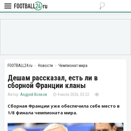
FOOTBALL24.ru
Новости
Чемпионат мира
Дешам рассказал, есть ли в
сборной Франции кланы
Андрей Волков
4 июля 2026, 03:22
Сборная Франции уже обеспечила себе место в
1/8 финала чемпионата мира.