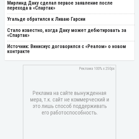
Мирлинд Даку сделал первое заявление после
перехода в «Спартак»
Угальде обратился к Ливаю Гарсии
Стало известно, когда Даку может дебютировать за
«Спартак»
Источник: Винисиус договорился с «Реалом» о новом
контракте