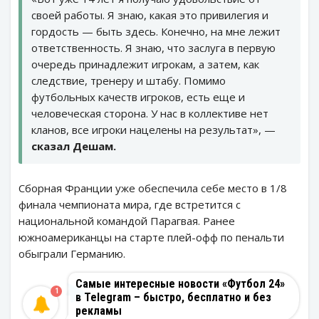
своей работы. Я знаю, какая это привилегия и
гордость — быть здесь. Конечно, на мне лежит
ответственность. Я знаю, что заслуга в первую
очередь принадлежит игрокам, а затем, как
следствие, тренеру и штабу. Помимо
футбольных качеств игроков, есть еще и
человеческая сторона. У нас в коллективе нет
кланов, все игроки нацелены на результат», —
сказал Дешам.
Сборная Франции уже обеспечила себе место в 1/8
финала чемпионата мира, где встретится с
национальной командой Парагвая. Ранее
южноамериканцы на старте плей-офф по пенальти
обыграли Германию.
Самые интересные новости «Футбол 24»
1
в Telegram – быстро, бесплатно и без
рекламы