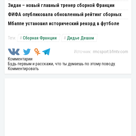
Зидан – новый главный тренер сборной Франции
ФИФА опубликовала обновленный рейтинг сборных
Мбаппе установил исторический рекорд в футболе
Сборная Франции
Дидье Дешам
rmcsport.bfmtv.com
Комментарии
Будь первым и расскажи, что ты думаешь по этому поводу.
Комментировать