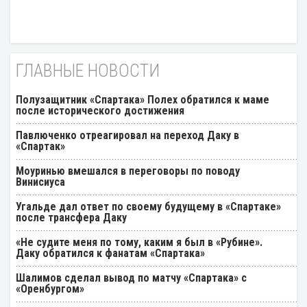
ГЛАВНЫЕ НОВОСТИ
Полузащитник «Спартака» Полех обратился к маме
после исторического достижения
Павлюченко отреагировал на переход Даку в
«Спартак»
Моуринью вмешался в переговоры по поводу
Винисиуса
Угальде дал ответ по своему будущему в «Спартаке»
после трансфера Даку
«Не судите меня по тому, каким я был в «Рубине».
Даку обратился к фанатам «Спартака»
Шалимов сделал вывод по матчу «Спартака» с
«Оренбургом»