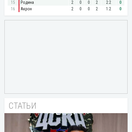
СТАТЬИ