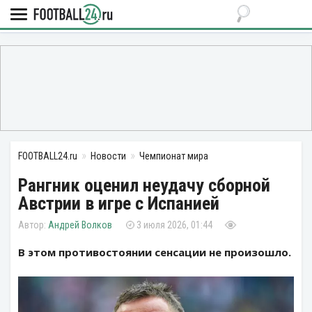
FOOTBALL24.ru
Новости
Чемпионат мира
Рангник оценил неудачу сборной
Австрии в игре с Испанией
Андрей Волков
3 июля 2026, 01:44
В этом противостоянии сенсации не произошло.