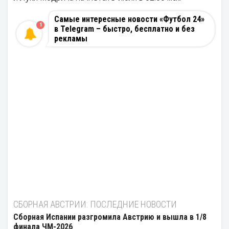
Самые интересные новости «Футбол 24»
1
в Telegram – быстро, бесплатно и без
рекламы
СБОРНАЯ АВСТРИИ: ПОСЛЕДНИЕ НОВОСТИ
Сборная Испании разгромила Австрию и вышла в 1/8
финала ЧМ-2026