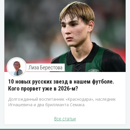
Лиза Берестова
10 новых русских звезд в нашем футболе.
Кого прорвет уже в 2026-м?
Долгожданный воспитанник «Краснодара», наследник
Игнашевича и два бриллианта Семака.
Все статьи