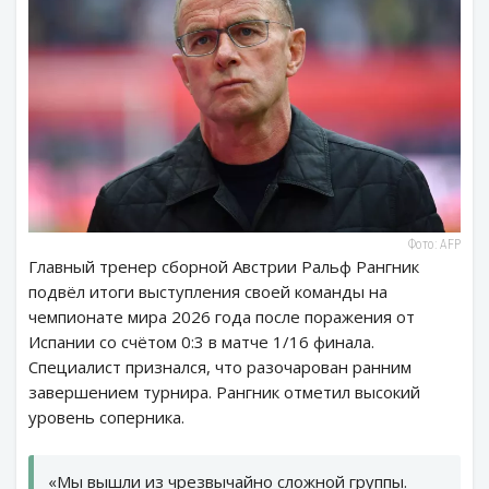
Фото: AFP
Главный тренер сборной Австрии Ральф Рангник
подвёл итоги выступления своей команды на
чемпионате мира 2026 года после поражения от
Испании со счётом 0:3 в матче 1/16 финала.
Специалист признался, что разочарован ранним
завершением турнира. Рангник отметил высокий
уровень соперника.
«Мы вышли из чрезвычайно сложной группы.