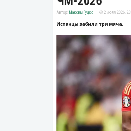
ЧМ-2026
Максим Гуцко
2 июля 2026, 23
Испанцы забили три мяча.