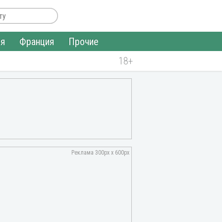
ия
Франция
Прочие