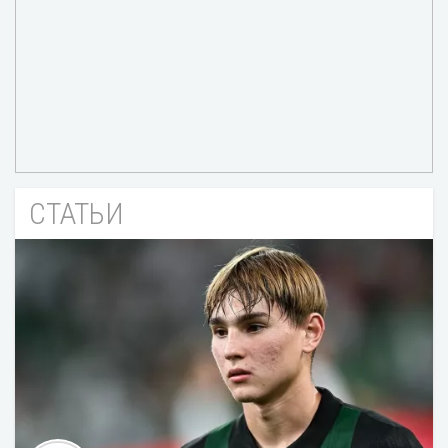
СТАТЬИ