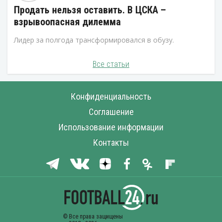
Продать нельзя оставить. В ЦСКА –
взрывоопасная дилемма
Лидер за полгода трансформировался в обузу.
Все статьи
Конфиденциальность
Соглашение
Использование информации
Контакты