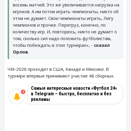
восемь матчей. Это же увеличивается нагрузка на
игроков. А им потом играть чемпионаты, никто об
этом не думает. Свои чемпионаты играть, Лигу
чемпионов и прочее. Перегруз, конечно, по
количеству игр. И, повторюсь, никто не думает о
том, сколько сил надо положить футболистам,
чтобы побеждать в этих турнирах», -
сказал
Орлов.
ЧМ-2026 проходит в США, Канаде и Мексике. В
турнире впервые принимают участие 48 сборных.
Самые интересные новости «Футбол 24»
1
в Telegram – быстро, бесплатно и без
рекламы