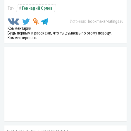
Геннадий Орлов
bookmaker-ratings.ru
Комментарии
Будь первым и расскажи, что ты думаешь по этому поводу.
Комментировать