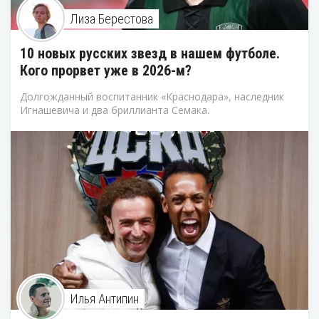
Лиза Берестова
10 новых русских звезд в нашем футболе.
Кого прорвет уже в 2026-м?
Долгожданный воспитанник «Краснодара», наследник
Игнашевича и два бриллианта Семака.
Илья Антипин