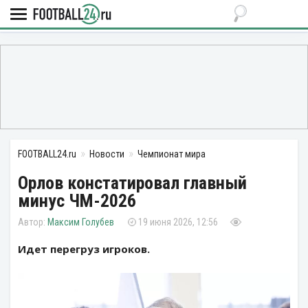
FOOTBALL24.ru
Новости
Чемпионат мира
Орлов констатировал главный
минус ЧМ-2026
Максим Голубев
19 июня 2026, 12:56
Идет перегруз игроков.