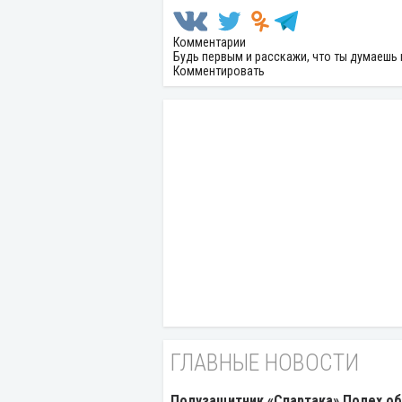
Комментарии
Будь первым и расскажи, что ты думаешь 
Комментировать
ГЛАВНЫЕ НОВОСТИ
Полузащитник «Спартака» Полех об