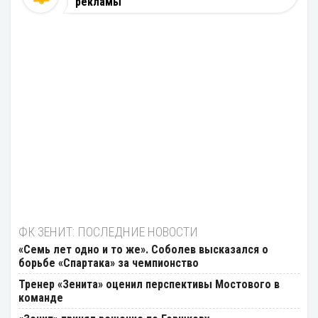
рекламы
ФК ЗЕНИТ: ПОСЛЕДНИЕ НОВОСТИ
«Семь лет одно и то же». Соболев высказался о
борьбе «Спартака» за чемпионство
Тренер «Зенита» оценил перспективы Мостового в
команде