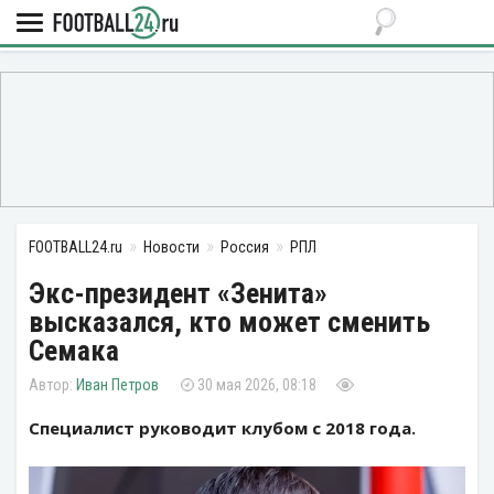
FOOTBALL24.ru
Новости
Россия
РПЛ
Экс-президент «Зенита»
высказался, кто может сменить
Семака
Иван Петров
30 мая 2026, 08:18
Специалист руководит клубом с 2018 года.