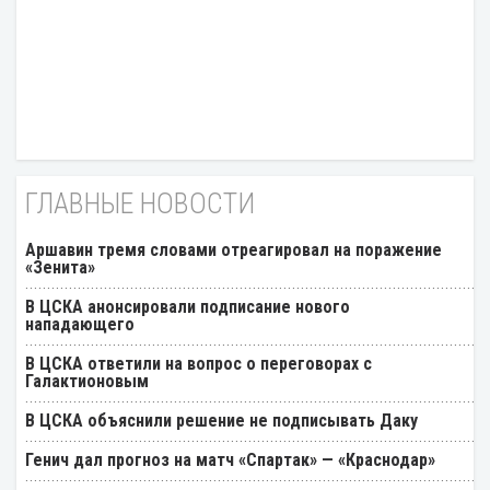
ГЛАВНЫЕ НОВОСТИ
Аршавин тремя словами отреагировал на поражение
«Зенита»
В ЦСКА анонсировали подписание нового
нападающего
В ЦСКА ответили на вопрос о переговорах с
Галактионовым
В ЦСКА объяснили решение не подписывать Даку
Генич дал прогноз на матч «Спартак» — «Краснодар»