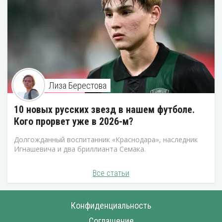
Лиза Берестова
10 новых русских звезд в нашем футболе.
Кого прорвет уже в 2026-м?
Долгожданный воспитанник «Краснодара», наследник
Игнашевича и два бриллианта Семака.
Все статьи
Конфиденциальность
Соглашение