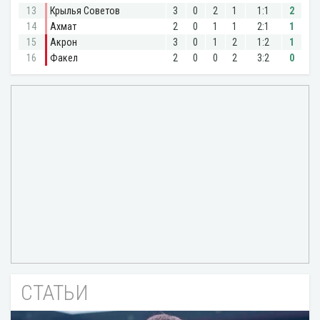
СТАТЬИ