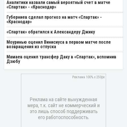
Аналитики назвали самый вероятный счет в матче
«Спартак» - «Краснодар»
Губерниев сделал прогноз на матч «Спартак» -
«Краснодар»
«Спартак» обратился к Александеру Джику
Моуринью оценил Винисиуса в первом матче после
возвращения из отпуска
Мамаев оценил трансфер Даку в «Спартак», вспомнив
Дзюбу