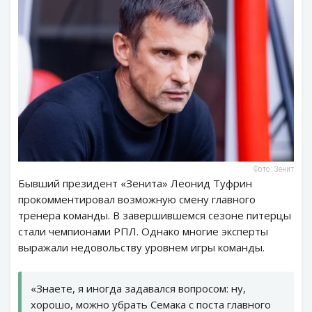
Фото: Зенит
Бывший президент «Зенита» Леонид Туфрин
прокомментировал возможную смену главного
тренера команды. В завершившемся сезоне питерцы
стали чемпионами РПЛ. Однако многие эксперты
выражали недовольству уровнем игры команды.
«Знаете, я иногда задавался вопросом: ну,
хорошо, можно убрать Семака с поста главного