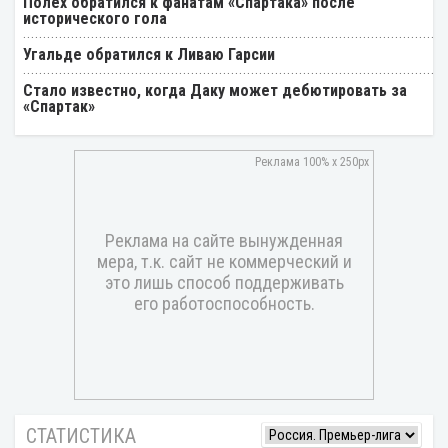
Полех обратился к фанатам «Спартака» после
исторического гола
Угальде обратился к Ливаю Гарсии
Стало известно, когда Даку может дебютировать за
«Спартак»