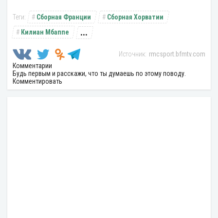
Сборная Франции
Сборная Хорватии
...
Килиан Мбаппе
rmcsport.bfmtv.com
Комментарии
Будь первым и расскажи, что ты думаешь по этому поводу.
Комментировать