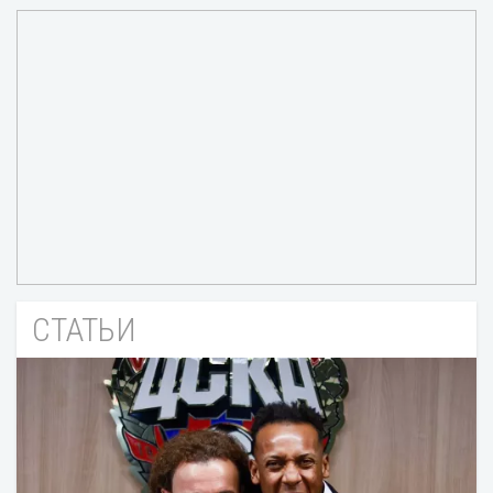
СТАТЬИ