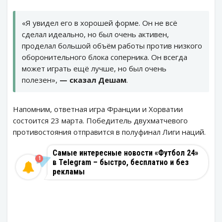
«Я увидел его в хорошей форме. Он не всё
сделал идеально, но был очень активен,
проделал большой объём работы против низкого
оборонительного блока соперника. Он всегда
может играть ещё лучше, но был очень
полезен»,
— сказал Дешам
.
Напомним, ответная игра Франции и Хорватии
состоится 23 марта. Победитель двухматчевого
противостояния отправится в полуфинал Лиги наций.
Самые интересные новости «Футбол 24»
1
в Telegram – быстро, бесплатно и без
рекламы