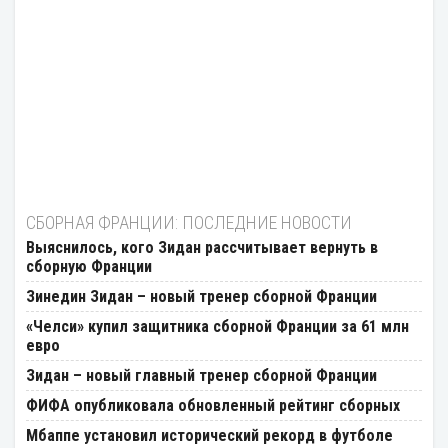
СБОРНАЯ ФРАНЦИИ: ПОСЛЕДНИЕ НОВОСТИ
Выяснилось, кого Зидан рассчитывает вернуть в
сборную Франции
Зинедин Зидан – новый тренер сборной Франции
«Челси» купил защитника сборной Франции за 61 млн
евро
Зидан – новый главный тренер сборной Франции
ФИФА опубликовала обновленный рейтинг сборных
Мбаппе установил исторический рекорд в футболе