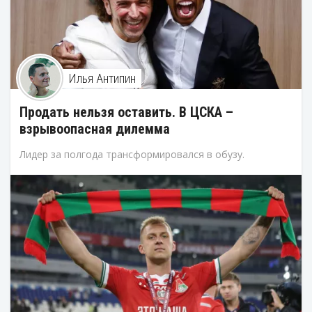
Илья Антипин
Продать нельзя оставить. В ЦСКА –
взрывоопасная дилемма
Лидер за полгода трансформировался в обузу.