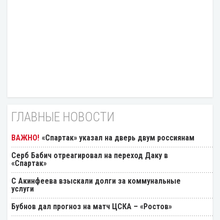
ГЛАВНЫЕ НОВОСТИ
«Спартак» указал на дверь двум россиянам
Серб Бабич отреагировал на переход Даку в
«Спартак»
С Акинфеева взыскали долги за коммунальные
услуги
Бубнов дал прогноз на матч ЦСКА – «Ростов»