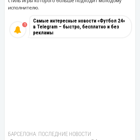
стиль игры которого больше подходит молодому
исполнителю.
Самые интересные новости «Футбол 24»
1
в Telegram – быстро, бесплатно и без
рекламы
БАРСЕЛОНА: ПОСЛЕДНИЕ НОВОСТИ