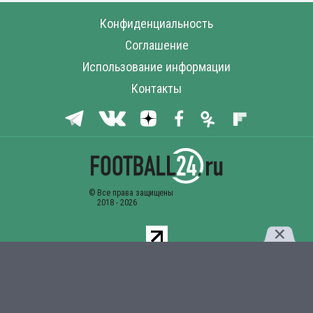
Конфиденциальность
Соглашение
Использование информации
Контакты
Комментарии