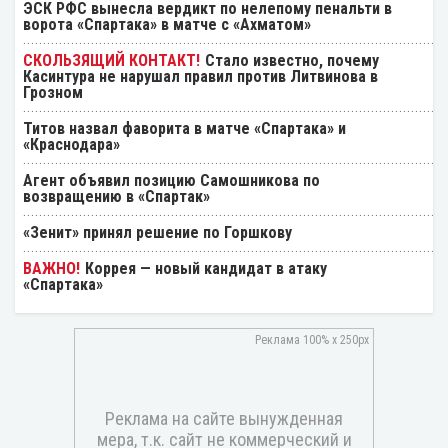
ЭСК РФС вынесла вердикт по нелепому пенальти в
ворота «Спартака» в матче с «Ахматом»
Стало известно, почему
Касинтура не нарушал правил против Литвинова в
Грозном
Титов назвал фаворита в матче «Спартака» и
«Краснодара»
Агент объявил позицию Самошникова по
возвращению в «Спартак»
«Зенит» принял решение по Горшкову
Коррея — новый кандидат в атаку
«Спартака»