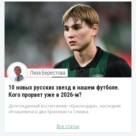
Лиза Берестова
10 новых русских звезд в нашем футболе.
Кого прорвет уже в 2026-м?
Долгожданный воспитанник «Краснодара», наследник
Игнашевича и два бриллианта Семака.
Все статьи