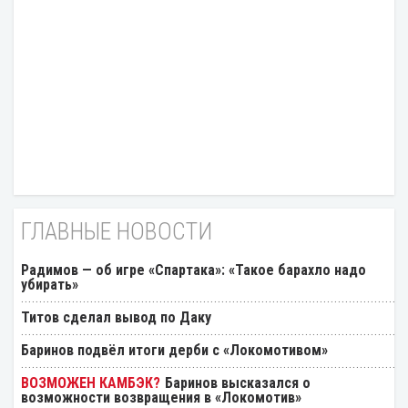
ГЛАВНЫЕ НОВОСТИ
Радимов — об игре «Спартака»: «Такое барахло надо
убирать»
Титов сделал вывод по Даку
Баринов подвёл итоги дерби с «Локомотивом»
Баринов высказался о
возможности возвращения в «Локомотив»