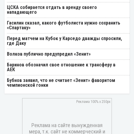
ЦСКА собирается отдать в аренду своего
нападающего
Гасилин сказал, какого футболиста нужно сохранить
«Спартаку»
Перед матчем на Кубок у Карседо дважды спросили,
где Даку
Волков публично предупредил «Зенит»
Баринов обозначил свое отношение к трансферу в
АЕК
Бубнов заявил, что не считает «Зенит» фаворитом
чемпионской гонки