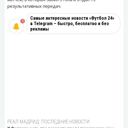
результативных передач.
Самые интересные новости «Футбол 24»
1
в Telegram – быстро, бесплатно и без
рекламы
РЕАЛ МАДРИД: ПОСЛЕДНИЕ НОВОСТИ