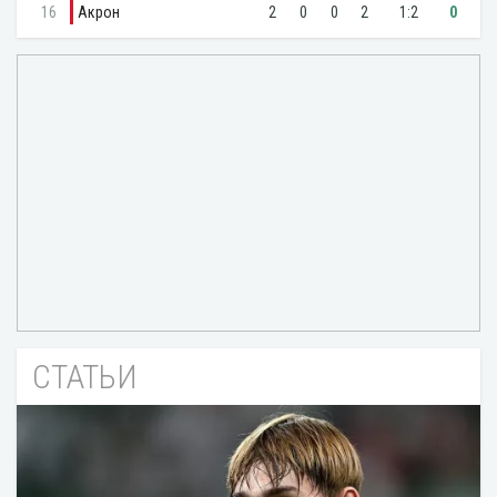
СТАТЬИ