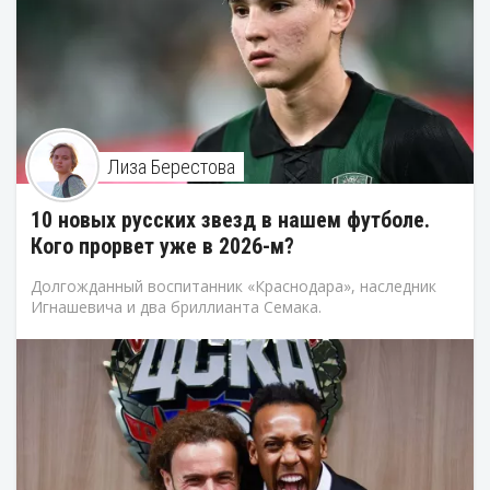
Лиза Берестова
10 новых русских звезд в нашем футболе.
Кого прорвет уже в 2026-м?
Долгожданный воспитанник «Краснодара», наследник
Игнашевича и два бриллианта Семака.