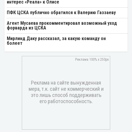
интерес «Реала» к Олисе
ПФК ЦСКА публично обратился к Валерию Газзаеву
Агент Мусаева прокомментировал возможный уход
форварда из ЦСКА
Мирлинд Даку рассказал, за какую команду он
болеет