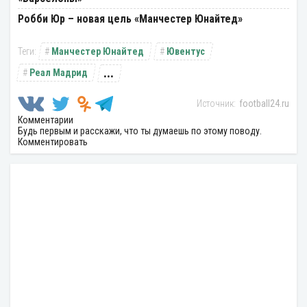
Робби Юр – новая цель «Манчестер Юнайтед»
Манчестер Юнайтед
Ювентус
...
Реал Мадрид
football24.ru
Комментарии
Будь первым и расскажи, что ты думаешь по этому поводу.
Комментировать