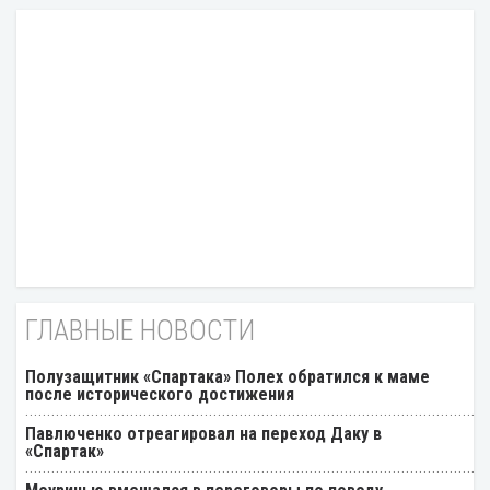
ГЛАВНЫЕ НОВОСТИ
Полузащитник «Спартака» Полех обратился к маме
после исторического достижения
Павлюченко отреагировал на переход Даку в
«Спартак»