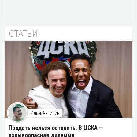
СТАТЬИ
Илья Антипин
Продать нельзя оставить. В ЦСКА –
взрывоопасная дилемма