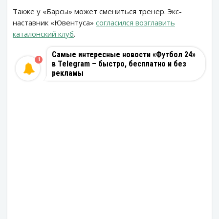
Также у «Барсы» может смениться тренер. Экс-
наставник «Ювентуса»
согласился возглавить
каталонский клуб
.
Самые интересные новости «Футбол 24»
1
в Telegram – быстро, бесплатно и без
рекламы