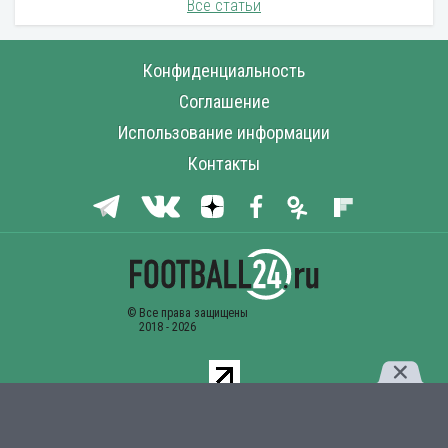
Все статьи
Конфиденциальность
Соглашение
Использование информации
Контакты
Комментарии