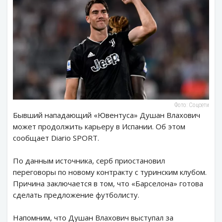
Фото: Соцсети
Бывший нападающий «Ювентуса» Душан Влахович
может продолжить карьеру в Испании. Об этом
сообщает Diario SPORT.
По данным источника, серб приостановил
переговоры по новому контракту с туринским клубом.
Причина заключается в том, что «Барселона» готова
сделать предложение футболисту.
Напомним, что Душан Влахович выступал за