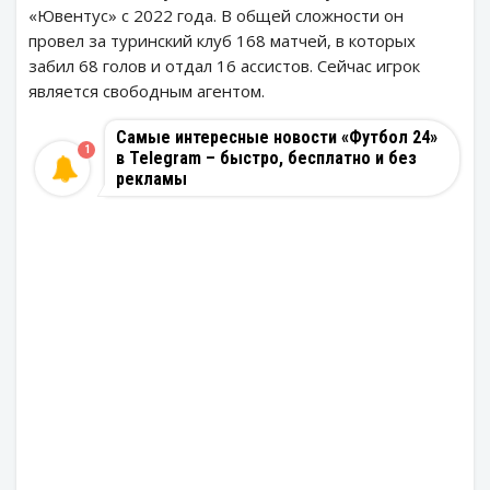
«Ювентус» с 2022 года. В общей сложности он
провел за туринский клуб 168 матчей, в которых
забил 68 голов и отдал 16 ассистов. Сейчас игрок
является свободным агентом.
Самые интересные новости «Футбол 24»
1
в Telegram – быстро, бесплатно и без
рекламы