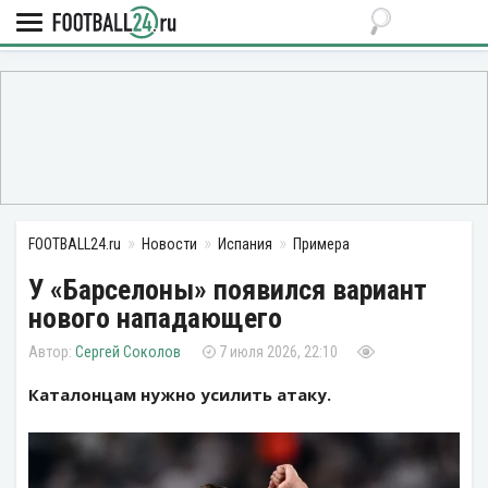
FOOTBALL24.ru
Новости
Испания
Примера
У «Барселоны» появился вариант
нового нападающего
Сергей Соколов
7 июля 2026, 22:10
Каталонцам нужно усилить атаку.