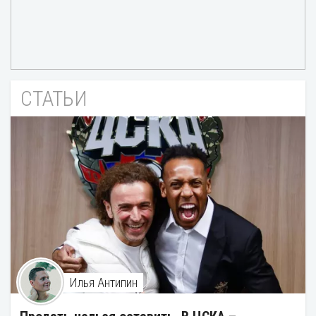
СТАТЬИ
Илья Антипин