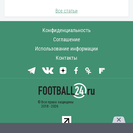
Все статьи
Конфиденциальность
Соглашение
Использование информации
Контакты