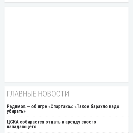
ГЛАВНЫЕ НОВОСТИ
Радимов — об игре «Спартака»: «Такое барахло надо
убирать»
ЦСКА собирается отдать в аренду своего
нападающего