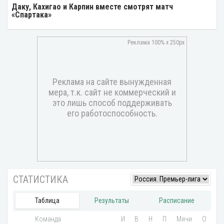
Даку, Кахигао и Карпин вместе смотрят матч
«Спартака»