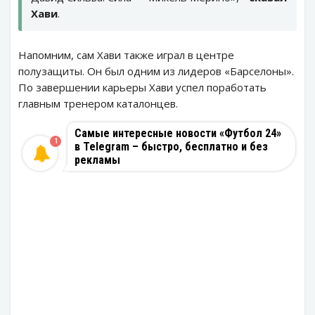
Хави
.
Напомним, сам Хави также играл в центре
полузащиты. Он был одним из лидеров «Барселоны».
По завершении карьеры Хави успел поработать
главным тренером каталонцев.
Самые интересные новости «Футбол 24»
1
в Telegram – быстро, бесплатно и без
рекламы