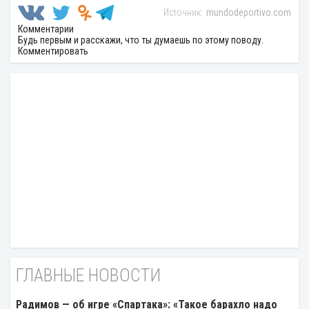
mundodeportivo.com
Комментарии
Будь первым и расскажи, что ты думаешь по этому поводу.
Комментировать
ГЛАВНЫЕ НОВОСТИ
Радимов — об игре «Спартака»: «Такое барахло надо