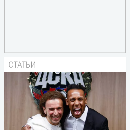
СТАТЬИ