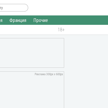
ия
Франция
Прочие