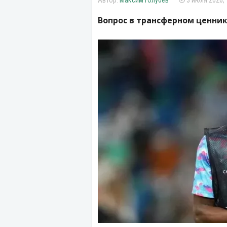
Максим Голубев
3 июля 2026, 
Вопрос в трансферном ценник