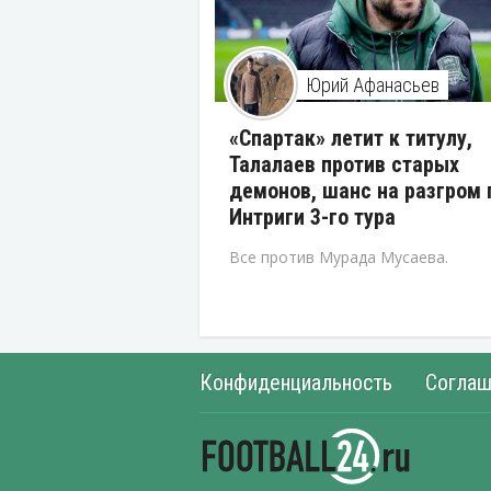
Юрий Афанасьев
«Спартак» летит к титулу,
Талалаев против старых
демонов, шанс на разгром 
Интриги 3-го тура
Все против Мурада Мусаева.
Конфиденциальность
Соглаш