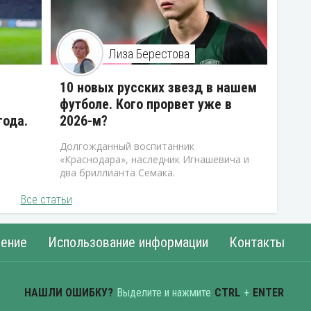
Лиза Берестова
10 новых русских звезд в нашем
футболе. Кого прорвет уже в
года.
2026-м?
Долгожданный воспитанник
«Краснодара», наследник Игнашевича и
два бриллианта Семака.
Все статьи
ение
Использование информации
Контакты