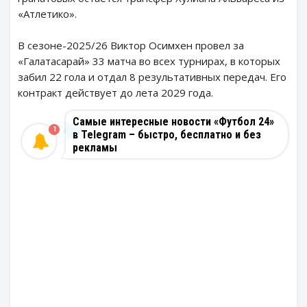
«Атлетико».
В сезоне-2025/26 Виктор Осимхен провел за
«Галатасарай» 33 матча во всех турнирах, в которых
забил 22 гола и отдал 8 результативных передач. Его
контракт действует до лета 2029 года.
Самые интересные новости «Футбол 24»
1
в Telegram – быстро, бесплатно и без
рекламы