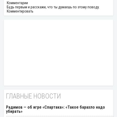
Комментарии
Будь первым и расскажи, что ты думаешь по этому поводу.
Комментировать
ГЛАВНЫЕ НОВОСТИ
Радимов — об игре «Спартака»: «Такое барахло надо
убирать»