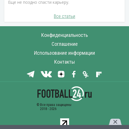
Еще не поздно спасти карьеру.
Все статьи
Конфиденциальность
Соглашение
Использование информации
Контакты