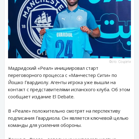
Фото: Соцсети
Мадридский «Реал» инициировал старт
переговорного процесса с «Манчестер Сити» по
Йошко Гвардиолу. Агенты игрока уже вышли на
контакт с представителями испанского клуба. Об этом
сообщает издание El Debate.
В «Реале» положительно смотрят на перспективу
подписания Гвардиола. Он является ключевой целью
команды для усиления обороны.