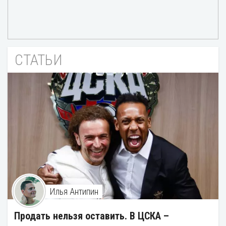
СТАТЬИ
Илья Антипин
Продать нельзя оставить. В ЦСКА –