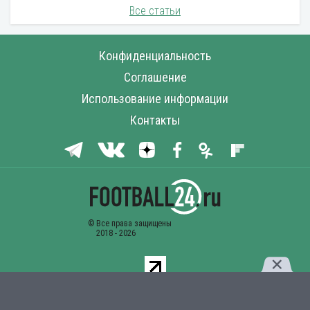
Все статьи
Конфиденциальность
Соглашение
Использование информации
Контакты
Комментарии