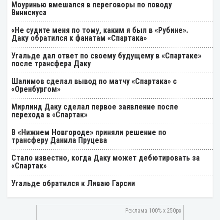
Моуринью вмешался в переговоры по поводу
Винисиуса
«Не судите меня по тому, каким я был в «Рубине».
Даку обратился к фанатам «Спартака»
Угальде дал ответ по своему будущему в «Спартаке»
после трансфера Даку
Шалимов сделал вывод по матчу «Спартака» с
«Оренбургом»
Мирлинд Даку сделал первое заявление после
перехода в «Спартак»
В «Нижнем Новгороде» приняли решение по
трансферу Данила Пруцева
Стало известно, когда Даку может дебютировать за
«Спартак»
Угальде обратился к Ливаю Гарсии