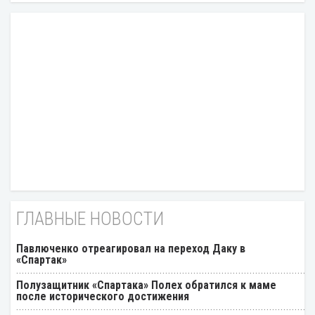
ГЛАВНЫЕ НОВОСТИ
Павлюченко отреагировал на переход Даку в
«Спартак»
Полузащитник «Спартака» Полех обратился к маме
после исторического достижения