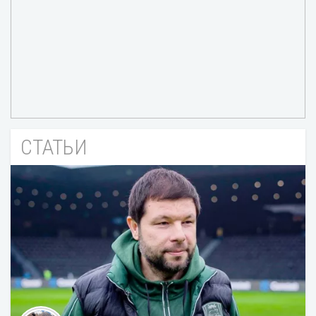
СТАТЬИ