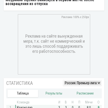
возвращения из отпуска