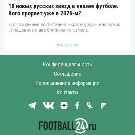
10 новых русских звезд в нашем футболе.
Кого прорвет уже в 2026-м?
Долгожданный воспитанник «Краснодара», наследник
Игнашевича и два бриллианта Семака.
Все статьи
Конфиденциальность
Соглашение
Использование информации
Контакты