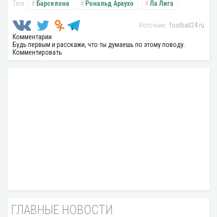
Барселона
Рональд Араухо
Ла Лига
football24.ru
Комментарии
Будь первым и расскажи, что ты думаешь по этому поводу.
Комментировать
ГЛАВНЫЕ НОВОСТИ