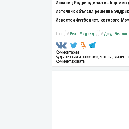
Испанец Родри сделал выбор межд
Источник объявил решение Эндрик
Известен футболист, которого Моу
Реал Мадрид
Джуд Беллин
Комментарии
Будь первым и расскажи, что ты думаешь 
Комментировать