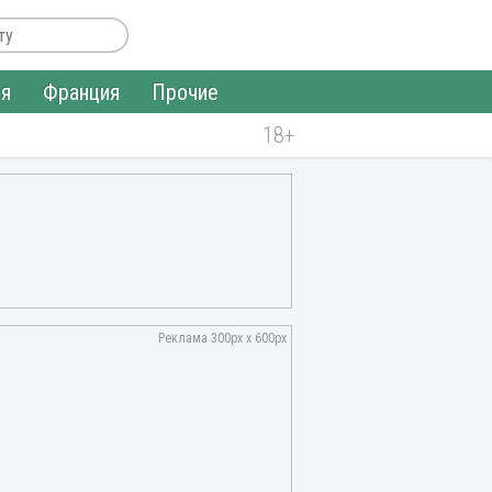
ия
Франция
Прочие