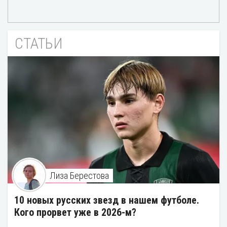
СТАТЬИ
Лиза Берестова
10 новых русских звезд в нашем футболе.
Кого прорвет уже в 2026-м?