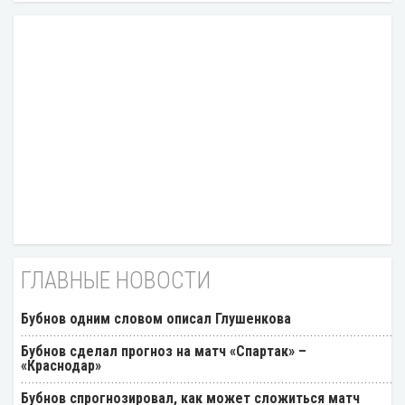
ГЛАВНЫЕ НОВОСТИ
Бубнов одним словом описал Глушенкова
Бубнов сделал прогноз на матч «Спартак» –
«Краснодар»
Бубнов спрогнозировал, как может сложиться матч