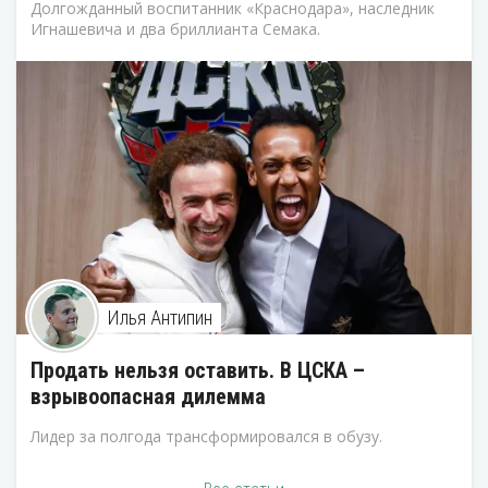
Долгожданный воспитанник «Краснодара», наследник
Игнашевича и два бриллианта Семака.
Илья Антипин
Продать нельзя оставить. В ЦСКА –
взрывоопасная дилемма
Лидер за полгода трансформировался в обузу.