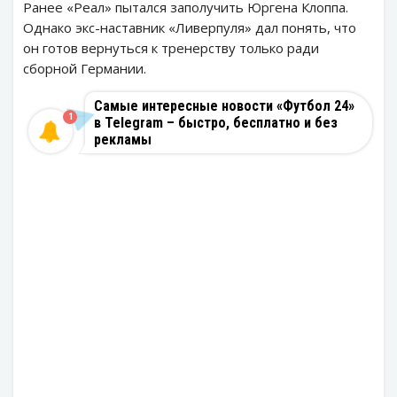
Ранее «Реал» пытался заполучить Юргена Клоппа.
Однако экс-наставник «Ливерпуля» дал понять, что
он готов вернуться к тренерству только ради
сборной Германии.
Самые интересные новости «Футбол 24»
1
в Telegram – быстро, бесплатно и без
рекламы