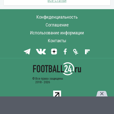
Все статьи
Конфиденциальность
Соглашение
Использование информации
Контакты
Комментарии