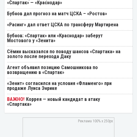
«Спартак» — «Краснодар»
Бубнов дал прогноз на матч ЦСКА – «Ростов»
«Расинг» дал ответ ЦСКА по трансферу Мартирена
Бубнов: «Спартак» или «Краснодар» заберут
Мостового у «Зенита»
Cёмин высказался по поводу шансов «Спартака» на
золото после перехода Даку
Агент объявил позицию Самошникова по
возвращению в «Спартак»
«Зенит» согласился на условия «Фламенго» при
продаже Луиса Энрике
Коррея — новый кандидат в атаку
«Спартака»