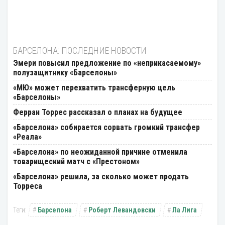
БАРСЕЛОНА: ПОСЛЕДНИЕ НОВОСТИ
Эмери повысил предложение по «неприкасаемому»
полузащитнику «Барселоны»
«МЮ» может перехватить трансферную цель
«Барселоны»
Ферран Торрес рассказал о планах на будущее
«Барселона» собирается сорвать громкий трансфер
«Реала»
«Барселона» по неожиданной причине отменила
товарищеский матч с «Престоном»
«Барселона» решила, за сколько может продать
Торреса
Барселона
Роберт Левандовски
Ла Лига