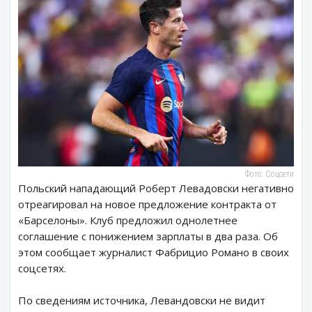
Фото: Соцсети
Польский нападающий Роберт Левадовски негативно
отреагировал на новое предложение контракта от
«Барселоны». Клуб предложил однолетнее
соглашение с понижением зарплаты в два раза. Об
этом сообщает журналист Фабрицио Романо в своих
соцсетях.
По сведениям источника, Левандовски не видит