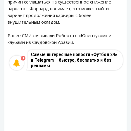
причин соглашаться на существенное снижение
зарплаты. Форвард понимает, что может найти
вариант продолжения карьеры с более
внушительным окладом.
Ранее СМИ связывали Роберта с «Ювентусом» и
клубами из Саудовской Аравии.
Самые интересные новости «Футбол 24»
1
в Telegram – быстро, бесплатно и без
рекламы