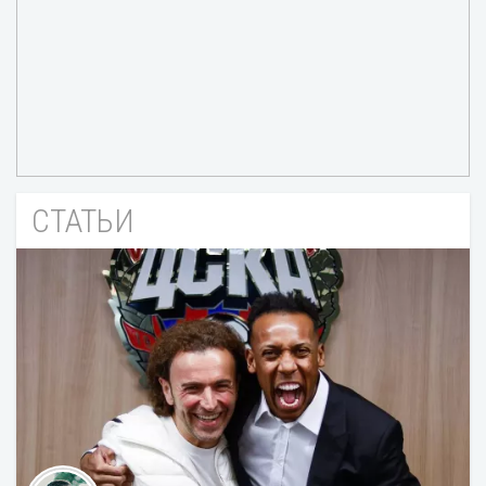
СТАТЬИ