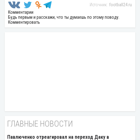
football24.ru
Комментарии
Будь первым и расскажи, что ты думаешь по этому поводу.
Комментировать
ГЛАВНЫЕ НОВОСТИ
Павлюченко отреагировал на переход Даку в