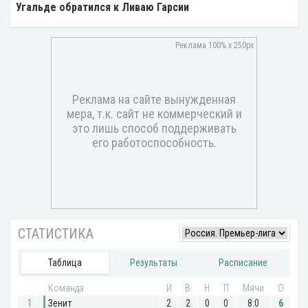
Угальде обратился к Ливаю Гарсии