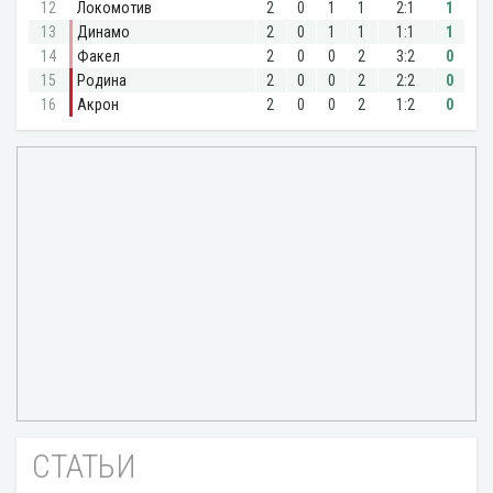
СТАТЬИ