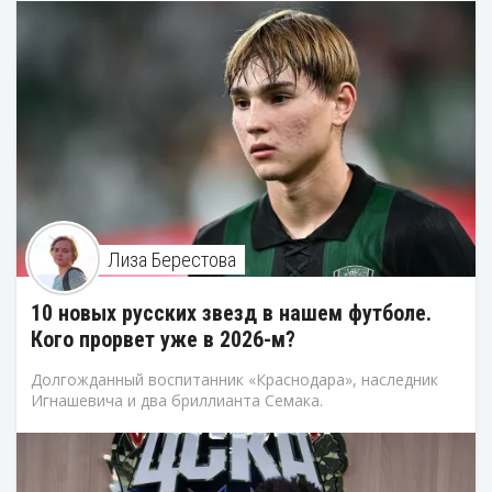
Лиза Берестова
10 новых русских звезд в нашем футболе.
Кого прорвет уже в 2026-м?
Долгожданный воспитанник «Краснодара», наследник
Игнашевича и два бриллианта Семака.