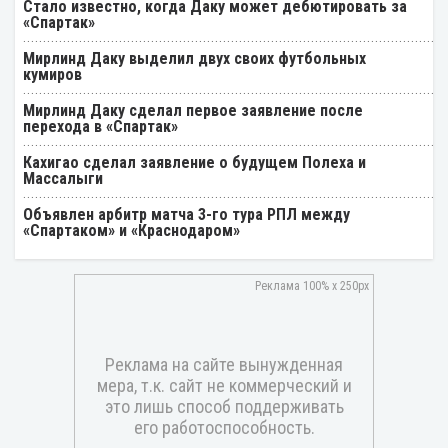
Стало известно, когда Даку может дебютировать за
«Спартак»
Мирлинд Даку выделил двух своих футбольных
кумиров
Мирлинд Даку сделал первое заявление после
перехода в «Спартак»
Кахигао сделал заявление о будущем Полеха и
Массалыги
Объявлен арбитр матча 3-го тура РПЛ между
«Спартаком» и «Краснодаром»