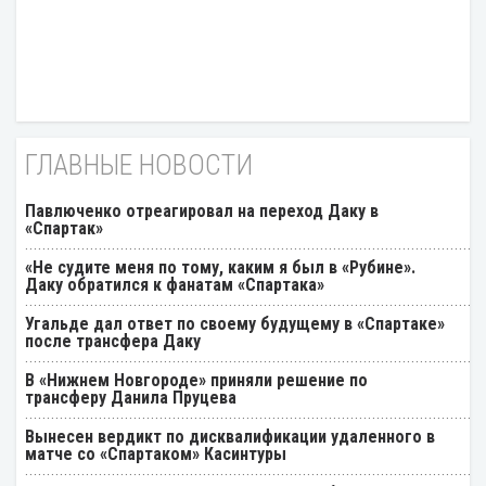
ГЛАВНЫЕ НОВОСТИ
Павлюченко отреагировал на переход Даку в
«Спартак»
«Не судите меня по тому, каким я был в «Рубине».
Даку обратился к фанатам «Спартака»
Угальде дал ответ по своему будущему в «Спартаке»
после трансфера Даку
В «Нижнем Новгороде» приняли решение по
трансферу Данила Пруцева
Вынесен вердикт по дисквалификации удаленного в
матче со «Спартаком» Касинтуры