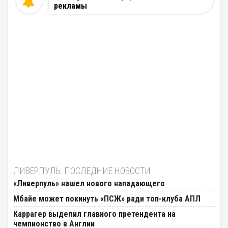
рекламы
ЛИВЕРПУЛЬ: ПОСЛЕДНИЕ НОВОСТИ
«Ливерпуль» нашел нового нападающего
Мбайе может покинуть «ПСЖ» ради топ-клуба АПЛ
Каррагер выделил главного претендента на
чемпионство в Англии