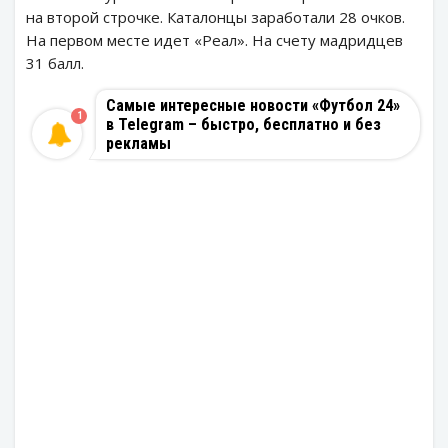
на второй строчке. Каталонцы заработали 28 очков.
На первом месте идет «Реал». На счету мадридцев
31 балл.
Самые интересные новости «Футбол 24»
1
в Telegram – быстро, бесплатно и без
рекламы