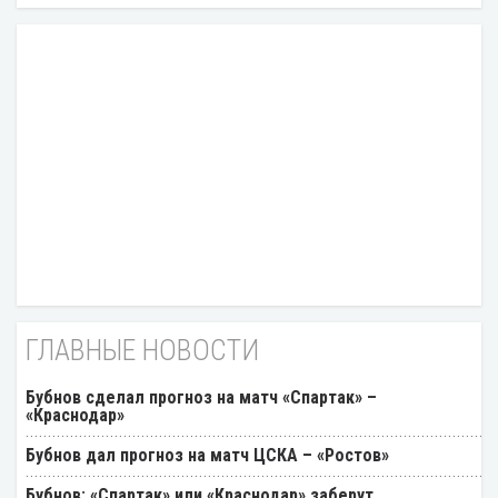
ГЛАВНЫЕ НОВОСТИ
Бубнов сделал прогноз на матч «Спартак» –
«Краснодар»
Бубнов дал прогноз на матч ЦСКА – «Ростов»
Бубнов: «Спартак» или «Краснодар» заберут