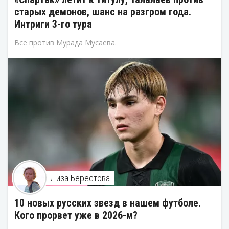
старых демонов, шанс на разгром года.
Интриги 3-го тура
Все против Мурада Мусаева.
Лиза Берестова
10 новых русских звезд в нашем футболе.
Кого прорвет уже в 2026-м?