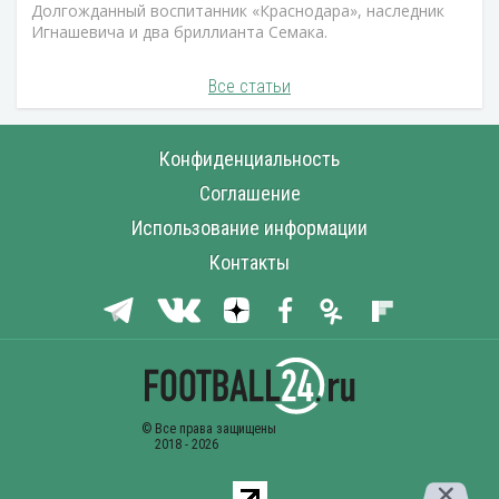
Долгожданный воспитанник «Краснодара», наследник
Игнашевича и два бриллианта Семака.
Все статьи
Конфиденциальность
Соглашение
Использование информации
Контакты