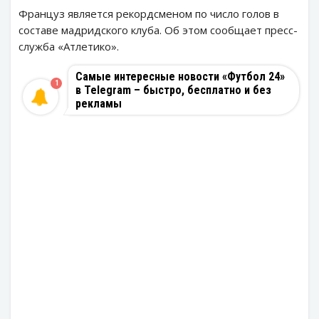
Француз является рекордсменом по число голов в
составе мадридского клуба. Об этом сообщает пресс-
служба «Атлетико».
Самые интересные новости «Футбол 24»
1
в Telegram – быстро, бесплатно и без
рекламы