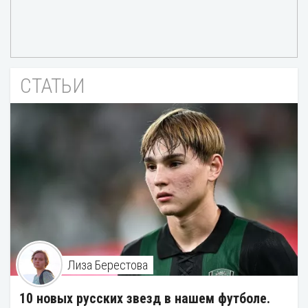
СТАТЬИ
Лиза Берестова
10 новых русских звезд в нашем футболе.