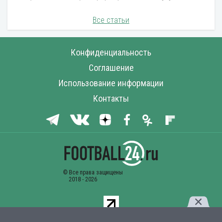
Все статьи
Конфиденциальность
Соглашение
Использование информации
Контакты