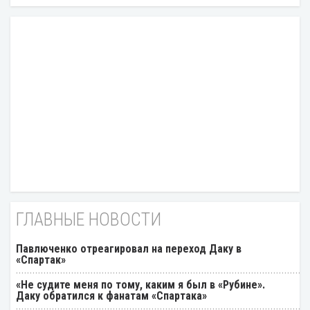
ГЛАВНЫЕ НОВОСТИ
Павлюченко отреагировал на переход Даку в
«Спартак»
«Не судите меня по тому, каким я был в «Рубине».
Даку обратился к фанатам «Спартака»