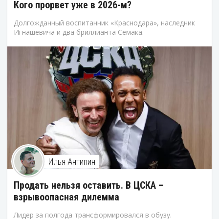
Кого прорвет уже в 2026-м?
Долгожданный воспитанник «Краснодара», наследник
Игнашевича и два бриллианта Семака.
Илья Антипин
Продать нельзя оставить. В ЦСКА –
взрывоопасная дилемма
Лидер за полгода трансформировался в обузу.