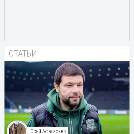
СТАТЬИ
Юрий Афанасьев