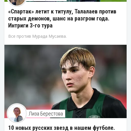
«Спартак» летит к титулу, Талалаев против
старых демонов, шанс на разгром года.
Интриги 3-го тура
Все против Мурада Мусаева.
Лиза Берестова
10 новых русских звезд в нашем футболе.