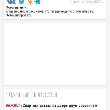
football24.ru
Комментарии
Будь первым и расскажи, что ты думаешь по этому поводу.
Комментировать
ГЛАВНЫЕ НОВОСТИ
«Спартак» указал на дверь двум россиянам