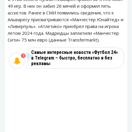
49 игр. В них он забил 26 мячей и оформил пять
ассистов. Ранее в СМИ появились сведения, что к
Альваресу присматриваются «Манчестер Юнайтед» и
«Ливерпуль». «Атлетико» приобрел права на игрока
летом 2024 года. Мадридцы заплатили «Манчестер
Сити» 75 млн евро (данные Transfermarkt).
Самые интересные новости «Футбол 24»
1
в Telegram – быстро, бесплатно и без
рекламы