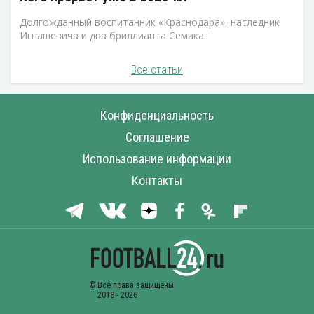
Долгожданный воспитанник «Краснодара», наследник
Игнашевича и два бриллианта Семака.
Все статьи
Конфиденциальность
Соглашение
Использование информации
Контакты