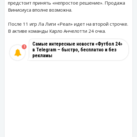
предстоит принять «непростое решение». Продажа
Винисиуса вполне возможна.
После 11 игр Ла Лиги «Реал» идет на второй строчке.
В активе команды Карло Анчелотти 24 очка.
Самые интересные новости «Футбол 24»
1
в Telegram – быстро, бесплатно и без
рекламы