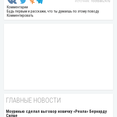
football24.ru
Комментарии
Будь первым и расскажи, что ты думаешь по этому поводу.
Комментировать
ГЛАВНЫЕ НОВОСТИ
Моуринью сделал выговор новичку «Реала» Бернарду
Силве