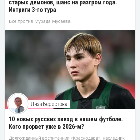
старых демонов, шанс на разгром года.
Интриги 3-го тура
Все против Мурада Мусаева.
Лиза Берестова
10 новых русских звезд в нашем футболе.
Кого прорвет уже в 2026-м?
Долгожданный воспитанник «Краснодара», наследник