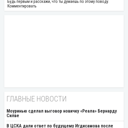
Будь первым и расскажи, что ты думаешь по этому поводу.
Комментировать
ГЛАВНЫЕ НОВОСТИ
Моуринью сделал выговор новичку «Реала» Бернарду
Силве
В ЦСКА дали ответ по будущему Игдисамова после