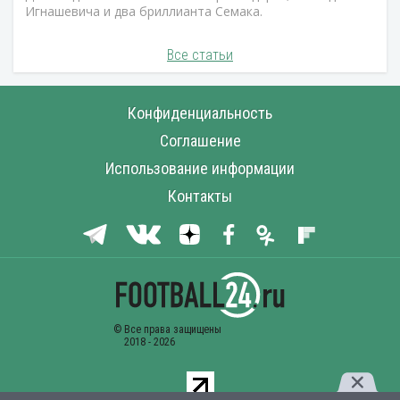
Игнашевича и два бриллианта Семака.
Все статьи
Конфиденциальность
Соглашение
Использование информации
Контакты