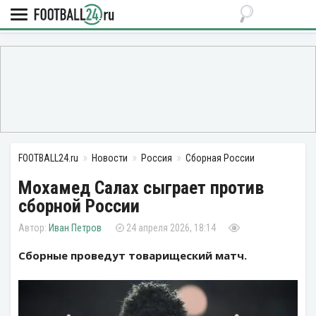
FOOTBALL24.ru
Новости
Россия
Сборная России
Мохамед Салах сыграет против
сборной России
Иван Петров
24 апреля 2026, 18:14
Сборные проведут товарищеский матч.