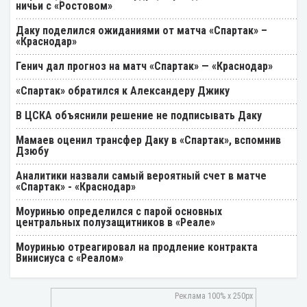
ничьи с «Ростовом»
Даку поделился ожиданиями от матча «Спартак» –
«Краснодар»
Генич дал прогноз на матч «Спартак» — «Краснодар»
«Спартак» обратился к Александеру Джику
В ЦСКА объяснили решение не подписывать Даку
Мамаев оценил трансфер Даку в «Спартак», вспомнив
Дзюбу
Аналитики назвали самый вероятный счет в матче
«Спартак» - «Краснодар»
Моуринью определился с парой основных
центральных полузащитников в «Реале»
Моуринью отреагировал на продление контракта
Винисиуса с «Реалом»