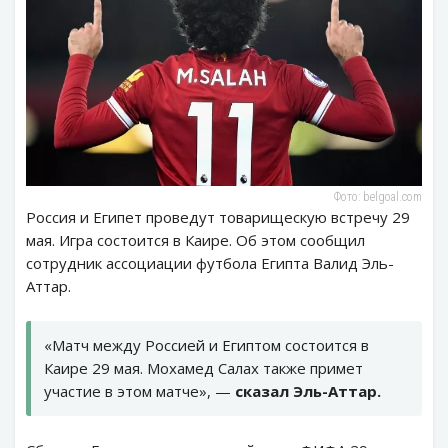
Фото: belgoal.com
Россия и Египет проведут товарищескую встречу 29
мая. Игра состоится в Каире. Об этом сообщил
сотрудник ассоциации футбола Египта Валид Эль-
Аттар.
«Матч между Россией и Египтом состоится в
Каире 29 мая. Мохамед Салах также примет
участие в этом матче», —
сказал Эль-Аттар.