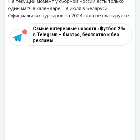
На текущий момент у сборной России есть только
один матч в календаре – 8 июля в Беларуси.
Официальных турниров на 2024 года не планируется.
Самые интересные новости «Футбол 24»
1
в Telegram – быстро, бесплатно и без
рекламы