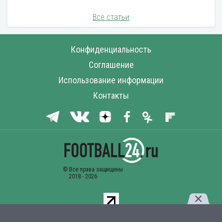
Все статьи
Конфиденциальность
Соглашение
Использование информации
Контакты