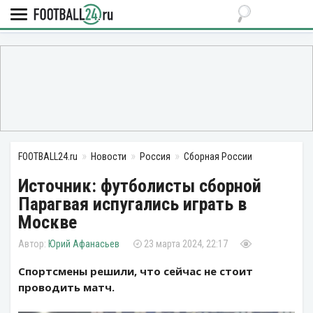
FOOTBALL24.ru
Новости
Россия
Сборная России
Источник: футболисты сборной
Парагвая испугались играть в
Москве
Юрий Афанасьев
23 марта 2024, 22:17
Спортсмены решили, что сейчас не стоит
проводить матч.