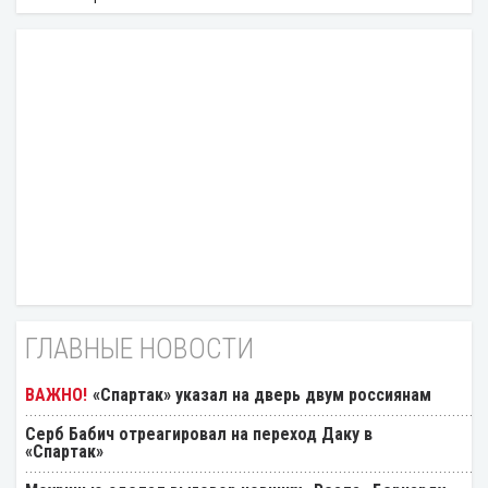
ГЛАВНЫЕ НОВОСТИ
«Спартак» указал на дверь двум россиянам
Серб Бабич отреагировал на переход Даку в
«Спартак»