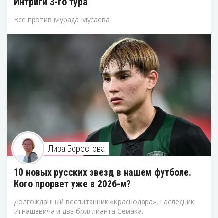
Интриги 3-го тура
Все против Мурада Мусаева.
Лиза Берестова
10 новых русских звезд в нашем футболе.
Кого прорвет уже в 2026-м?
Долгожданный воспитанник «Краснодара», наследник
Игнашевича и два бриллианта Семака.