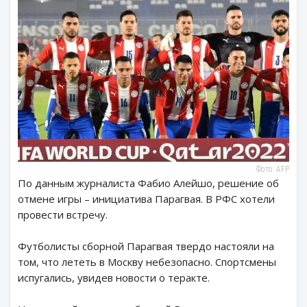
Фото: AFP
По данным журналиста Фабио Алейшо, решение об
отмене игры – инициатива Парагвая. В РФС хотели
провести встречу.
Футболисты сборной Парагвая твердо настояли на
том, что лететь в Москву небезопасно. Спортсмены
испугались, увидев новости о теракте.