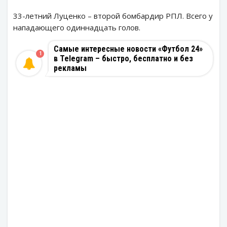
33-летний Луценко – второй бомбардир РПЛ. Всего у
нападающего одиннадцать голов.
Самые интересные новости «Футбол 24»
1
в Telegram – быстро, бесплатно и без
рекламы