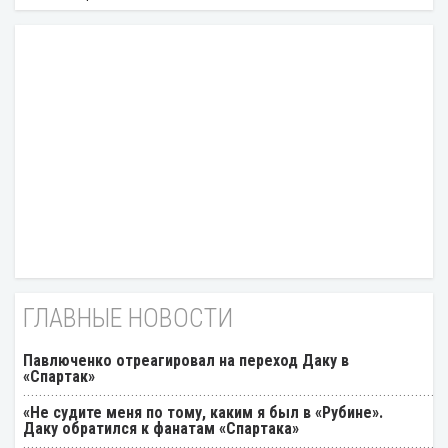
ГЛАВНЫЕ НОВОСТИ
Павлюченко отреагировал на переход Даку в
«Спартак»
«Не судите меня по тому, каким я был в «Рубине».
Даку обратился к фанатам «Спартака»