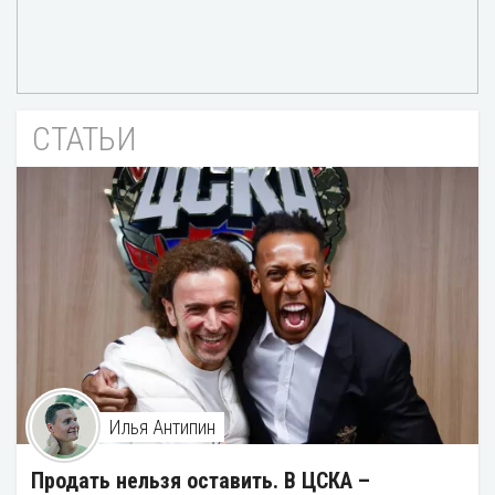
СТАТЬИ
Илья Антипин
Продать нельзя оставить. В ЦСКА –