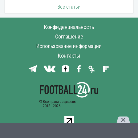
Все статьи
Конфиденциальность
Соглашение
Использование информации
Контакты
Комментарии