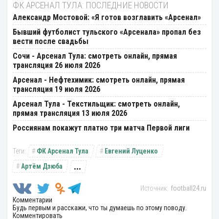
ФК АРСЕНАЛ ТУЛА: ПОСЛЕДНИЕ НОВОСТИ
Александр Мостовой: «Я готов возглавить «Арсенал»
Бывший футболист тульского «Арсенала» пропал без
вести после свадьбы
Сочи - Арсенал Тула: смотреть онлайн, прямая
трансляция 26 июля 2026
Арсенал - Нефтехимик: смотреть онлайн, прямая
трансляция 19 июля 2026
Арсенал Тула - Текстильщик: смотреть онлайн,
прямая трансляция 13 июля 2026
Россиянам покажут платно три матча Первой лиги
ФК Арсенал Тула
Евгений Луценко
...
Артём Дзюба
football24.ru
Комментарии
Будь первым и расскажи, что ты думаешь по этому поводу.
Комментировать