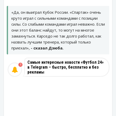
«Да, он выиграл Кубок России. «Спартак» очень
круто играл с сильными командами с позиции
силы. Со слабыми командами играл неважно. Если
они этот баланс найдут, то могут на многое
замахнуться. Карседо не так долго работал, как
назвать лучшим тренера, который только
приехал»,
- сказал Дзюба.
Самые интересные новости «Футбол 24»
1
в Telegram – быстро, бесплатно и без
рекламы