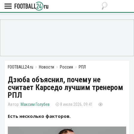
FOOTBALL24.ru
Новости
Россия
РПЛ
Дзюба объяснил, почему не
считает Карседо лучшим тренером
РПЛ
Максим Голубев
8 июля 2026, 09:41
Есть несколько факторов.