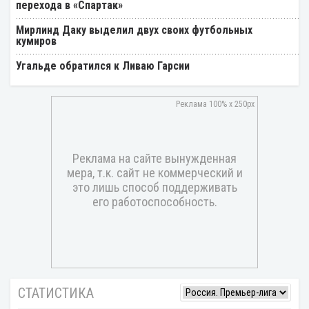
перехода в «Спартак»
Мирлинд Даку выделил двух своих футбольных
кумиров
Угальде обратился к Ливаю Гарсии