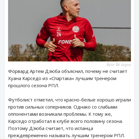
Фото: ФК Акрон
Форвард Артем Дзюба объяснил, почему не считает
Хуана Карседо из «Спартака» лучшим тренером
прошлого сезона РПЛ.
Футболист отметил, что красно-белые хорошо играли
против сильных соперников. Однако со слабыми
оппонентами возникали проблемы. К тому же,
Карседо отработал в клубе всего половину сезона.
Поэтому Дзюба считает, что испанца
преждевременно называть лучшим тренером РПЛ.