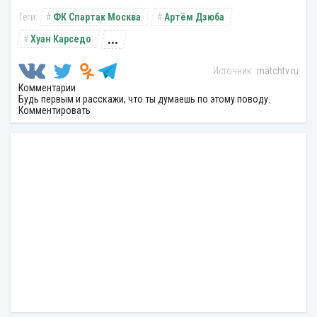
ФК Спартак Москва
Артём Дзюба
...
Хуан Карседо
matchtv.ru
Комментарии
Будь первым и расскажи, что ты думаешь по этому поводу.
Комментировать