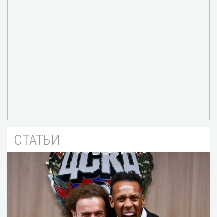
СТАТЬИ