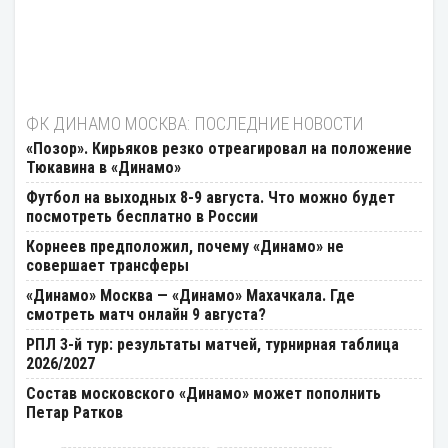
ФК ДИНАМО МОСКВА: ПОСЛЕДНИЕ НОВОСТИ
«Позор». Кирьяков резко отреагировал на положение
Тюкавина в «Динамо»
Футбол на выходных 8-9 августа. Что можно будет
посмотреть бесплатно в России
Корнеев предположил, почему «Динамо» не
совершает трансферы
«Динамо» Москва — «Динамо» Махачкала. Где
смотреть матч онлайн 9 августа?
РПЛ 3-й тур: результаты матчей, турнирная таблица
2026/2027
Состав московского «Динамо» может пополнить
Петар Ратков