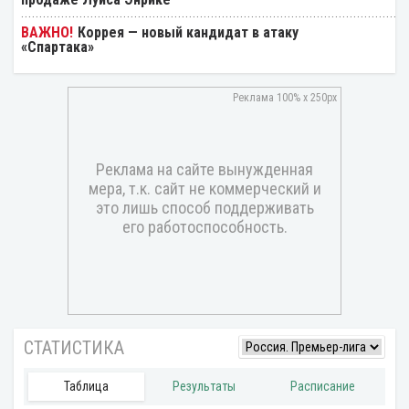
Коррея — новый кандидат в атаку
«Спартака»