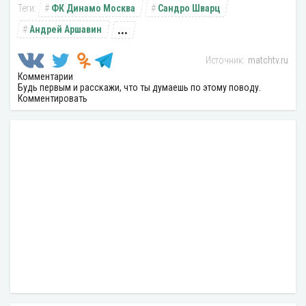
ФК Динамо Москва
Сандро Шварц
...
Андрей Аршавин
matchtv.ru
Комментарии
Будь первым и расскажи, что ты думаешь по этому поводу.
Комментировать