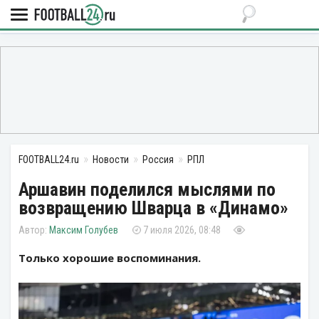
FOOTBALL24.ru
Новости
Россия
РПЛ
Аршавин поделился мыслями по
возвращению Шварца в «Динамо»
Максим Голубев
7 июля 2026, 08:48
Только хорошие воспоминания.