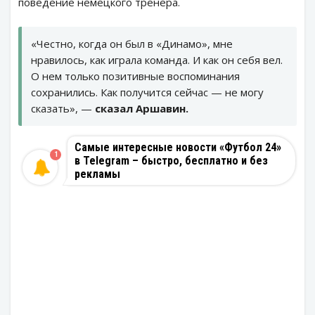
поведение немецкого тренера.
«Честно, когда он был в «Динамо», мне
нравилось, как играла команда. И как он себя вел.
О нем только позитивные воспоминания
сохранились. Как получится сейчас — не могу
сказать», —
сказал Аршавин.
Самые интересные новости «Футбол 24»
1
в Telegram – быстро, бесплатно и без
рекламы