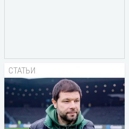
СТАТЬИ