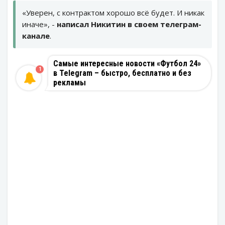
«Уверен, с контрактом хорошо всё будет. И никак
иначе», -
написал Никитин в своем телеграм-
канале
.
Самые интересные новости «Футбол 24»
1
в Telegram – быстро, бесплатно и без
рекламы