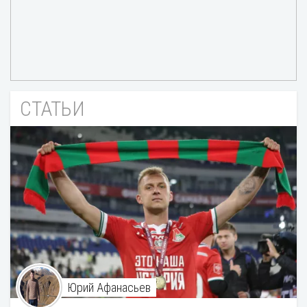
СТАТЬИ
Юрий Афанасьев