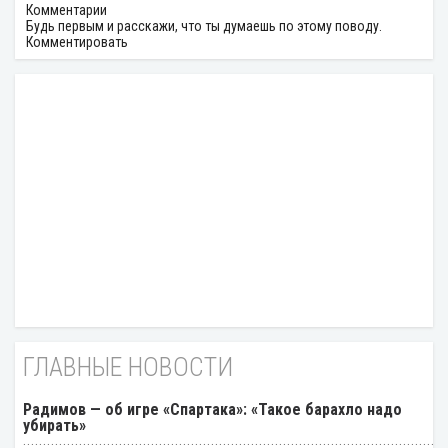
Комментарии
Будь первым и расскажи, что ты думаешь по этому поводу.
Комментировать
ГЛАВНЫЕ НОВОСТИ
Радимов — об игре «Спартака»: «Такое барахло надо
убирать»