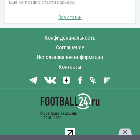
Еще не поздно спасти карьеру.
Все статьи
Конфиденциальность
Соглашение
Использование информации
Контакты