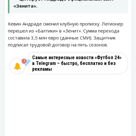
«Зенита».
Кевин Андраде сменил клубную прописку. Легионер
перешел из «Балтики» в «Зенит». Сумма перехода
составила 3,5 млн евро (данные СМИ). Защитник
подписал трудовой договор на пять сезонов.
Самые интересные новости «Футбол 24»
1
в Telegram – быстро, бесплатно и без
рекламы