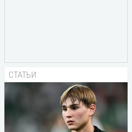
СТАТЬИ