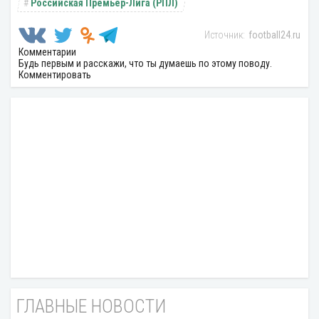
Российская Премьер-Лига (РПЛ)
football24.ru
Комментарии
Будь первым и расскажи, что ты думаешь по этому поводу.
Комментировать
ГЛАВНЫЕ НОВОСТИ