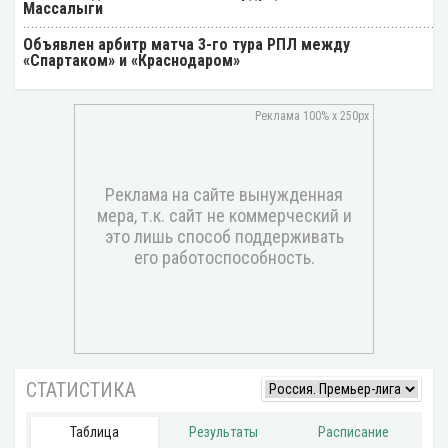
Массалыги
Объявлен арбитр матча 3-го тура РПЛ между
«Спартаком» и «Краснодаром»