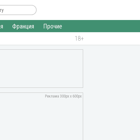
ия
Франция
Прочие