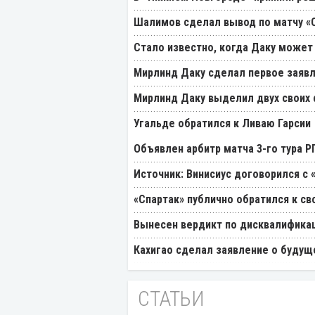
Шалимов сделал вывод по матчу «С
Стало известно, когда Даку может
Мирлинд Даку сделал первое заявл
Мирлинд Даку выделил двух своих
Угальде обратился к Ливаю Гарсии
Объявлен арбитр матча 3-го тура 
Источник: Винисиус договорился с 
«Спартак» публично обратился к св
Вынесен вердикт по дисквалификац
Кахигао сделал заявление о будущ
СТАТЬИ