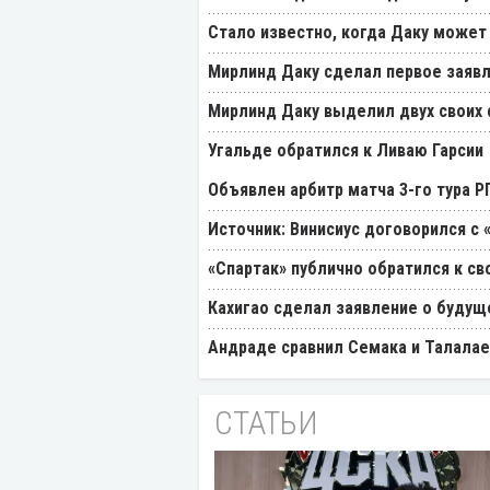
Стало известно, когда Даку может
Мирлинд Даку сделал первое заявл
Мирлинд Даку выделил двух своих
Угальде обратился к Ливаю Гарсии
Объявлен арбитр матча 3-го тура 
Источник: Винисиус договорился с 
«Спартак» публично обратился к св
Кахигао сделал заявление о будущ
Андраде сравнил Семака и Талалае
СТАТЬИ