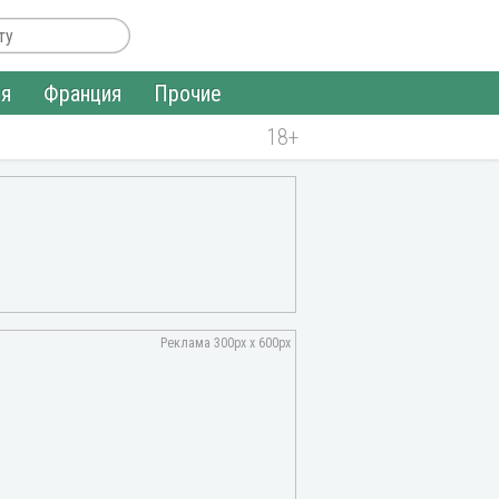
ия
Франция
Прочие