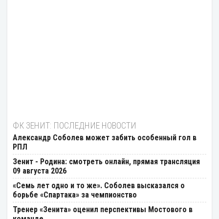
ФК ЗЕНИТ: ПОСЛЕДНИЕ НОВОСТИ
Александр Соболев может забить особенный гол в
РПЛ
Зенит - Родина: смотреть онлайн, прямая трансляция
09 августа 2026
«Семь лет одно и то же». Соболев высказался о
борьбе «Спартака» за чемпионство
Тренер «Зенита» оценил перспективы Мостового в
команде