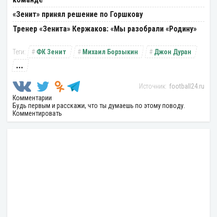
«Зенит» принял решение по Горшкову
Тренер «Зенита» Кержаков: «Мы разобрали «Родину»
ФК Зенит
Михаил Борзыкин
Джон Дуран
...
football24.ru
Комментарии
Будь первым и расскажи, что ты думаешь по этому поводу.
Комментировать