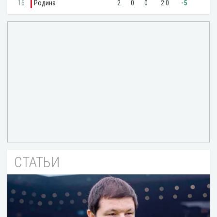
СТАТЬИ