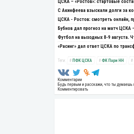
ЦСКА – «Ростов»: стартовые соста
С Акинфеева взыскали долги за к
ЦСКА - Ростов: смотреть онлайн, п
Бубнов дал прогноз на матч ЦСКА 
Футбол на выходных 8-9 августа. 
«Расинг» дал ответ ЦСКА по транс
ПФК ЦСКА
ФК Пари НН
Комментарии
Будь первым и расскажи, что ты думаешь 
Комментировать