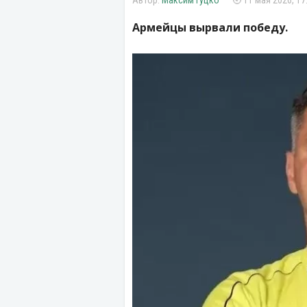
Максим Гуцко
11 мая 2026, 17
Армейцы вырвали победу.