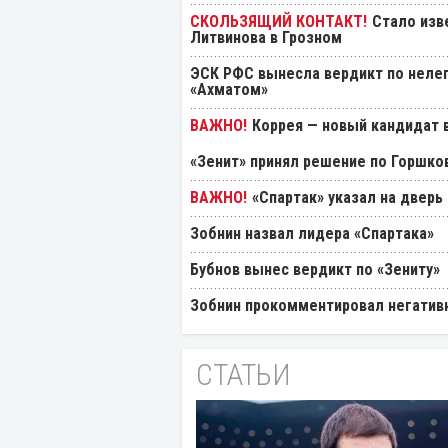
Стало изв
Литвинова в Грозном
ЭСК РФС вынесла вердикт по нелеп
«Ахматом»
Коррея — новый кандидат в
«Зенит» принял решение по Горшко
«Спартак» указал на дверь
Зобнин назвал лидера «Спартака»
Бубнов вынес вердикт по «Зениту»
Зобнин прокомментировал негативн
СТАТЬИ