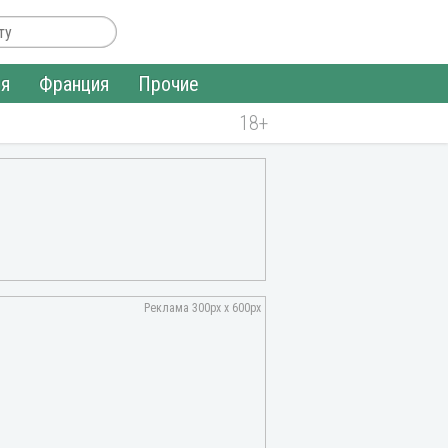
ия
Франция
Прочие