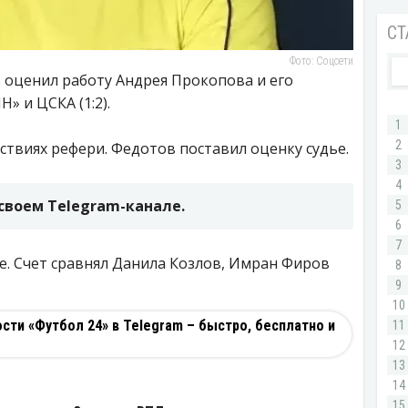
Фото: Соцсети
 оценил работу Андрея Прокопова и его
» и ЦСКА (1:2).
ствиях рефери. Федотов поставил оценку судье.
своем Telegram-канале.
е. Счет сравнял Данила Козлов, Имран Фиров
ти «Футбол 24» в Telegram – быстро, бесплатно и
И