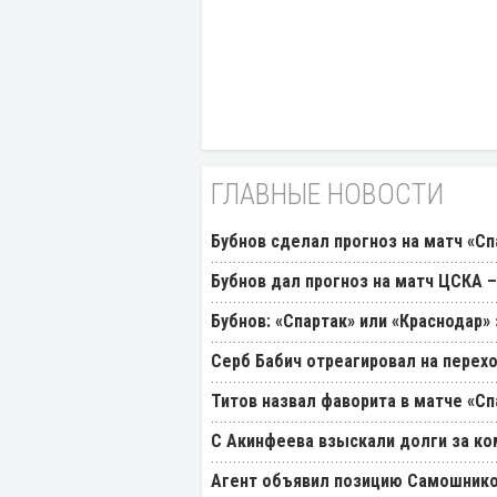
ГЛАВНЫЕ НОВОСТИ
Бубнов сделал прогноз на матч «Сп
Бубнов дал прогноз на матч ЦСКА –
Бубнов: «Спартак» или «Краснодар»
Серб Бабич отреагировал на перехо
Титов назвал фаворита в матче «Сп
С Акинфеева взыскали долги за ко
Агент объявил позицию Самошнико