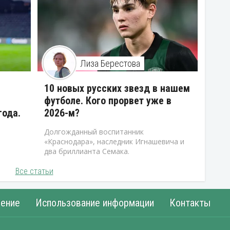
Лиза Берестова
10 новых русских звезд в нашем
футболе. Кого прорвет уже в
года.
2026-м?
Долгожданный воспитанник
«Краснодара», наследник Игнашевича и
два бриллианта Семака.
Все статьи
ение
Использование информации
Контакты