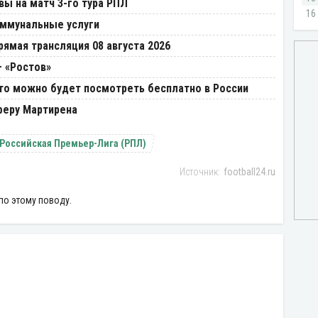
вы на матч 3-го тура РПЛ
оммунальные услуги
рямая трансляция 08 августа 2026
– «Ростов»
Что можно будет посмотреть бесплатно в России
феру Мартирена
Российская Премьер-Лига (РПЛ)
football24.ru
по этому поводу.