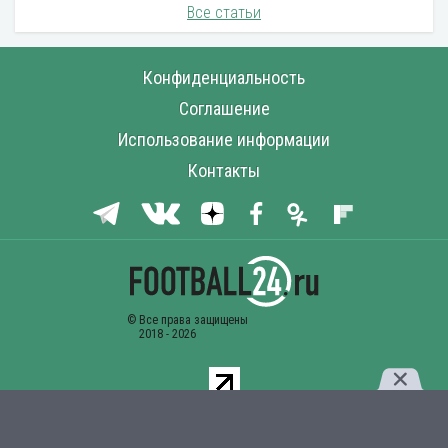
Все статьи
Конфиденциальность
Соглашение
Использование информации
Контакты
Комментарии