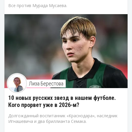
Все против Мурада Мусаева.
Лиза Берестова
10 новых русских звезд в нашем футболе.
Кого прорвет уже в 2026-м?
Долгожданный воспитанник «Краснодара», наследник
Игнашевича и два бриллианта Семака.