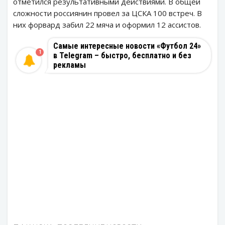
отметился результативными действиями. В общей
сложности россиянин провел за ЦСКА 100 встреч. В
них форвард забил 22 мяча и оформил 12 ассистов.
Самые интересные новости «Футбол 24»
1
в Telegram – быстро, бесплатно и без
рекламы