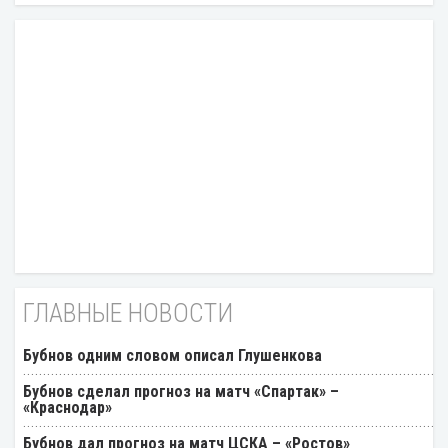
ГЛАВНЫЕ НОВОСТИ
Бубнов одним словом описал Глушенкова
Бубнов сделал прогноз на матч «Спартак» –
«Краснодар»
Бубнов дал прогноз на матч ЦСКА – «Ростов»