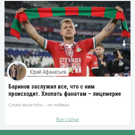
Юрий Афанасьев
Баринов заслужил все, что с ним
происходит. Хлопать фанатам – лицемерие
Слово вылетело – не поймал.
Все статьи