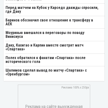
Перед матчем на Кубок у Карседо дважды спросили,
где Даку
Баринов обозначил свое отношение к трансферу в
АЕК
Моуринью вмешался в переговоры по поводу
Винисиуса
Даку, Кахигао и Карпин вместе смотрят матч
«Спартака»
Полех обратился к фанатам «Спартака» после
исторического гола
Шалимов сделал вывод по матчу «Спартака» с
«Оренбургом»