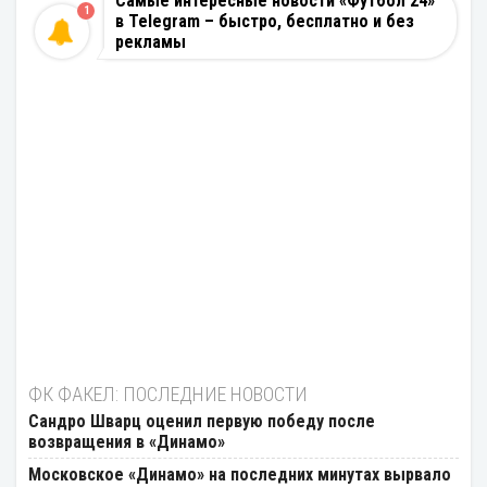
Самые интересные новости «Футбол 24»
1
в Telegram – быстро, бесплатно и без
рекламы
ФК ФАКЕЛ: ПОСЛЕДНИЕ НОВОСТИ
Сандро Шварц оценил первую победу после
возвращения в «Динамо»
Московское «Динамо» на последних минутах вырвало