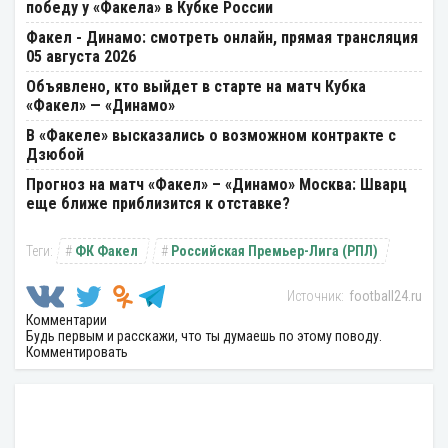
победу у «Факела» в Кубке России
Факел - Динамо: смотреть онлайн, прямая трансляция
05 августа 2026
Объявлено, кто выйдет в старте на матч Кубка
«Факел» — «Динамо»
В «Факеле» высказались о возможном контракте с
Дзюбой
Прогноз на матч «Факел» – «Динамо» Москва: Шварц
еще ближе приблизится к отставке?
ФК Факел
Российская Премьер-Лига (РПЛ)
football24.ru
Комментарии
Будь первым и расскажи, что ты думаешь по этому поводу.
Комментировать