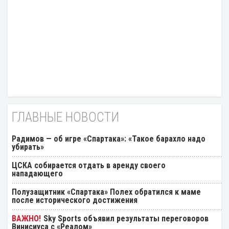
ГЛАВНЫЕ НОВОСТИ
Радимов — об игре «Спартака»: «Такое барахло надо
убирать»
ЦСКА собирается отдать в аренду своего
нападающего
Полузащитник «Спартака» Полех обратился к маме
после исторического достижения
Sky Sports объявил результаты переговоров
Винисиуса с «Реалом»