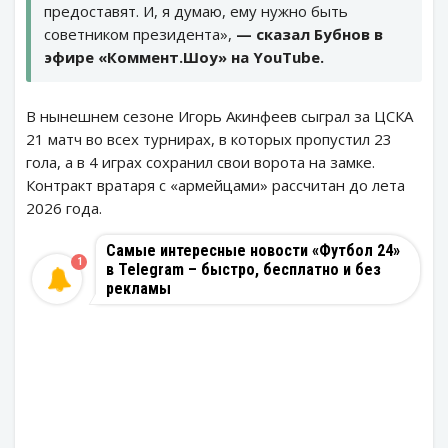
предоставят. И, я думаю, ему нужно быть
советником президента»,
— сказал Бубнов в
эфире «Коммент.Шоу» на YouTube.
В нынешнем сезоне Игорь Акинфеев сыграл за ЦСКА
21 матч во всех турнирах, в которых пропустил 23
гола, а в 4 играх сохранил свои ворота на замке.
Контракт вратаря с «армейцами» рассчитан до лета
2026 года.
Самые интересные новости «Футбол 24»
1
в Telegram – быстро, бесплатно и без
рекламы