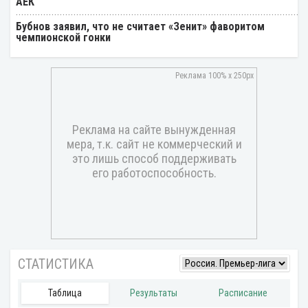
АЕК
Бубнов заявил, что не считает «Зенит» фаворитом
чемпионской гонки