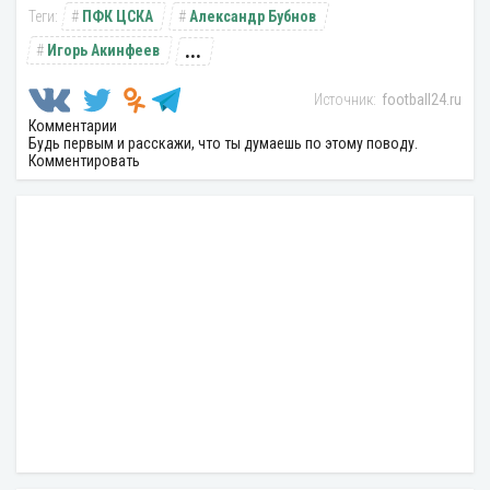
ПФК ЦСКА
Александр Бубнов
...
Игорь Акинфеев
football24.ru
Комментарии
Будь первым и расскажи, что ты думаешь по этому поводу.
Комментировать