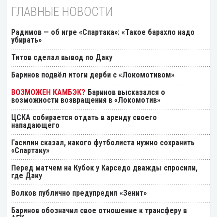
ГЛАВНЫЕ НОВОСТИ
Радимов — об игре «Спартака»: «Такое барахло надо
убирать»
Титов сделал вывод по Даку
Баринов подвёл итоги дерби с «Локомотивом»
Баринов высказался о
возможности возвращения в «Локомотив»
ЦСКА собирается отдать в аренду своего
нападающего
Гасилин сказал, какого футболиста нужно сохранить
«Спартаку»
Перед матчем на Кубок у Карседо дважды спросили,
где Даку
Волков публично предупредил «Зенит»
Баринов обозначил свое отношение к трансферу в