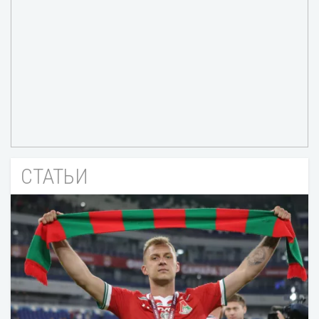
СТАТЬИ