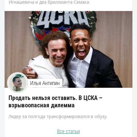
Игнашевича и два бриллианта Семака.
Илья Антипин
Продать нельзя оставить. В ЦСКА –
взрывоопасная дилемма
Лидер за полгода трансформировался в обузу.
Все статьи