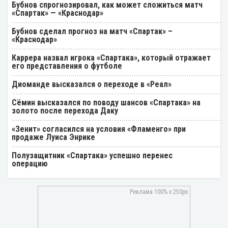
Бубнов спрогнозировал, как может сложиться матч
«Спартак» — «Краснодар»
Бубнов сделал прогноз на матч «Спартак» –
«Краснодар»
Каррера назвал игрока «Спартака», который отражает
его представления о футболе
Диоманде высказался о переходе в «Реал»
Cёмин высказался по поводу шансов «Спартака» на
золото после перехода Даку
«Зенит» согласился на условия «Фламенго» при
продаже Луиса Энрике
Полузащитник «Спартака» успешно перенес
операцию