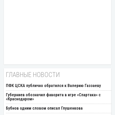
ГЛАВНЫЕ НОВОСТИ
ПФК ЦСКА публично обратился к Валерию Газзаеву
Губерниев обозначил фаворита в игре «Спартака» с
«Краснодаром»
Бубнов одним словом описал Глушенкова