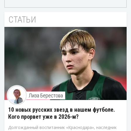
СТАТЬИ
Лиза Берестова
10 новых русских звезд в нашем футболе.
Кого прорвет уже в 2026-м?
Долгожданный воспитанник «Краснодара», наследник