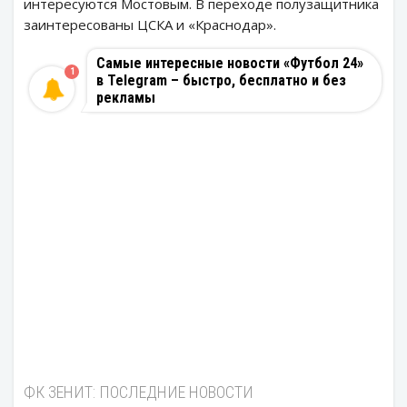
интересуются Мостовым. В переходе полузащитника
заинтересованы ЦСКА и «Краснодар».
Самые интересные новости «Футбол 24»
1
в Telegram – быстро, бесплатно и без
рекламы
ФК ЗЕНИТ: ПОСЛЕДНИЕ НОВОСТИ