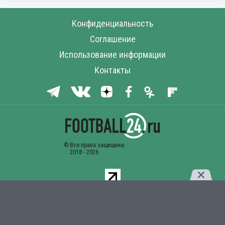
Конфиденциальность
Соглашение
Использование информации
Контакты
Комментарии