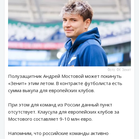
Фото: ФК Зенит
Полузащитник Андрей Мостовой может покинуть
«Зенит» этим летом. В контракте футболиста есть
сумма выкупа для европейских клубов.
При этом для команд из России данный пункт
отсутствует. Клаусула для европейских клубов за
Мостового составляет 9-10 млн евро.
Напомним, что российские команды активно