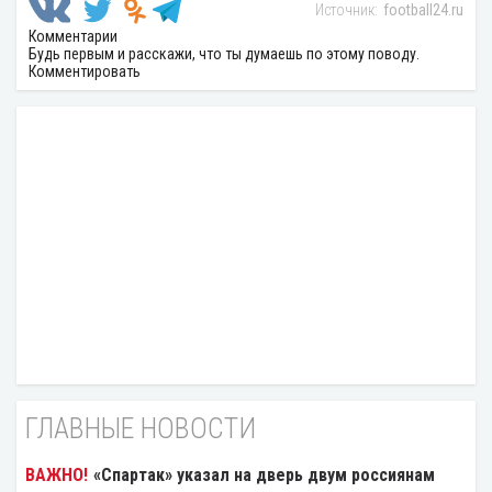
football24.ru
Комментарии
Будь первым и расскажи, что ты думаешь по этому поводу.
Комментировать
ГЛАВНЫЕ НОВОСТИ
«Спартак» указал на дверь двум россиянам