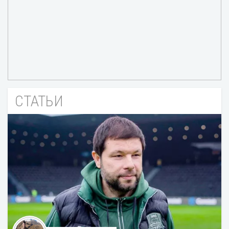
СТАТЬИ