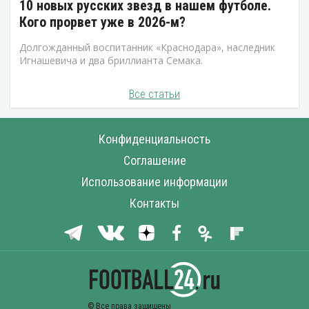
10 новых русских звезд в нашем футболе.
Кого прорвет уже в 2026-м?
Долгожданный воспитанник «Краснодара», наследник
Игнашевича и два бриллианта Семака.
Все статьи
Конфиденциальность
Соглашение
Использование информации
Контакты