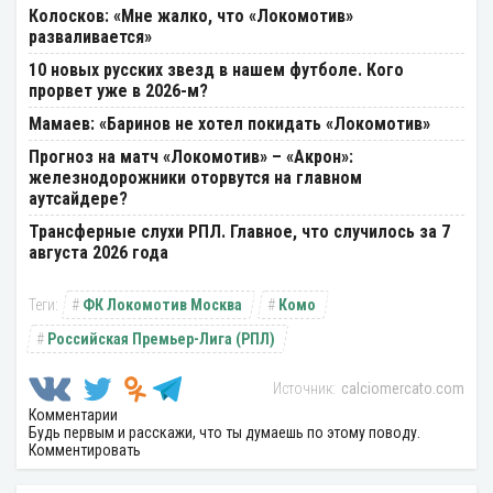
Колосков: «Мне жалко, что «Локомотив»
разваливается»
10 новых русских звезд в нашем футболе. Кого
прорвет уже в 2026-м?
Мамаев: «Баринов не хотел покидать «Локомотив»
Прогноз на матч «Локомотив» – «Акрон»:
железнодорожники оторвутся на главном
аутсайдере?
Трансферные слухи РПЛ. Главное, что случилось за 7
августа 2026 года
ФК Локомотив Москва
Комо
Российская Премьер-Лига (РПЛ)
calciomercato.com
Комментарии
Будь первым и расскажи, что ты думаешь по этому поводу.
Комментировать