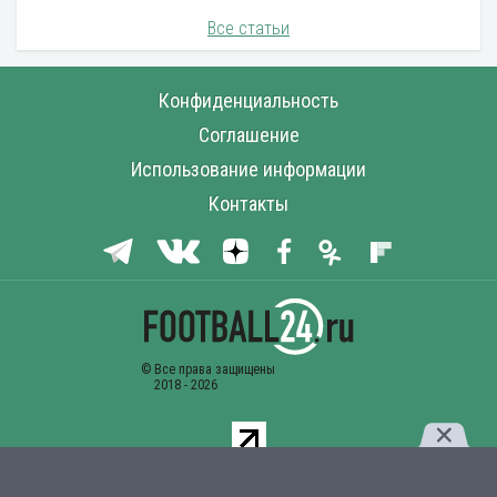
Все статьи
Конфиденциальность
Соглашение
Использование информации
Контакты
Комментарии