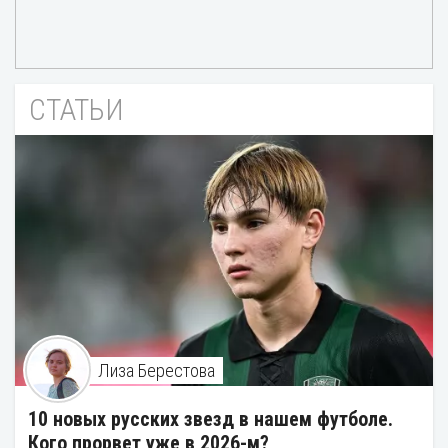
СТАТЬИ
Лиза Берестова
10 новых русских звезд в нашем футболе.
Кого прорвет уже в 2026-м?