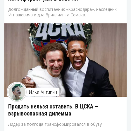
Долгожданный воспитанник «Краснодара», наследник
Игнашевича и два бриллианта Семака.
Илья Антипин
Продать нельзя оставить. В ЦСКА –
взрывоопасная дилемма
Лидер за полгода трансформировался в обузу.