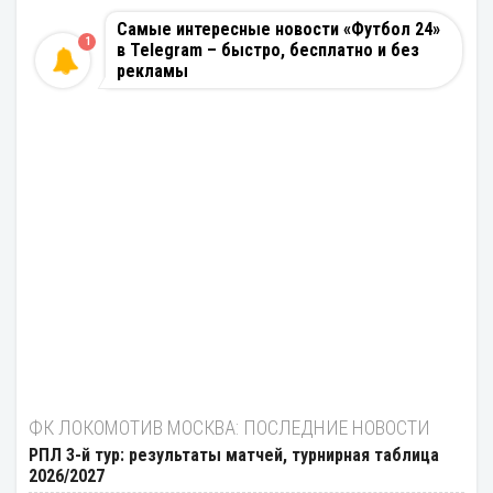
Самые интересные новости «Футбол 24»
1
в Telegram – быстро, бесплатно и без
рекламы
ФК ЛОКОМОТИВ МОСКВА: ПОСЛЕДНИЕ НОВОСТИ
РПЛ 3-й тур: результаты матчей, турнирная таблица
2026/2027