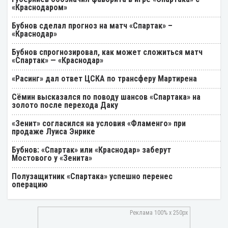
«Краснодаром»
Бубнов сделал прогноз на матч «Спартак» –
«Краснодар»
Бубнов спрогнозировал, как может сложиться матч
«Спартак» — «Краснодар»
«Расинг» дал ответ ЦСКА по трансферу Мартирена
Cёмин высказался по поводу шансов «Спартака» на
золото после перехода Даку
«Зенит» согласился на условия «Фламенго» при
продаже Луиса Энрике
Бубнов: «Спартак» или «Краснодар» заберут
Мостового у «Зенита»
Полузащитник «Спартака» успешно перенес
операцию