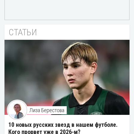
СТАТЬИ
Лиза Берестова
10 новых русских звезд в нашем футболе.
Кого прорвет уже в 2026-м?