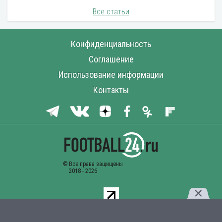
Все статьи
Конфиденциальность
Соглашение
Использование информации
Контакты
Комментарии