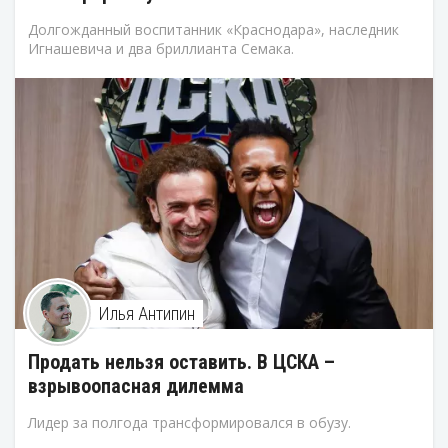
Долгожданный воспитанник «Краснодара», наследник
Игнашевича и два бриллианта Семака.
Илья Антипин
Продать нельзя оставить. В ЦСКА –
взрывоопасная дилемма
Лидер за полгода трансформировался в обузу.