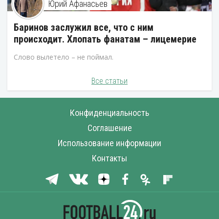
Юрий Афанасьев
Баринов заслужил все, что с ним
происходит. Хлопать фанатам – лицемерие
Слово вылетело – не поймал.
Все статьи
Конфиденциальность
Соглашение
Использование информации
Контакты