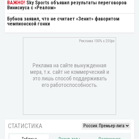
Sky Sports объявил результаты переговоров
Винисиуса с «Реалом»
Бубнов заявил, что не считает «Зенит» фаворитом
чемпионской гонки