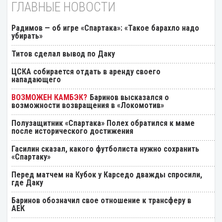
ГЛАВНЫЕ НОВОСТИ
Радимов — об игре «Спартака»: «Такое барахло надо
убирать»
Титов сделал вывод по Даку
ЦСКА собирается отдать в аренду своего
нападающего
Баринов высказался о
возможности возвращения в «Локомотив»
Полузащитник «Спартака» Полех обратился к маме
после исторического достижения
Гасилин сказал, какого футболиста нужно сохранить
«Спартаку»
Перед матчем на Кубок у Карседо дважды спросили,
где Даку
Баринов обозначил свое отношение к трансферу в
АЕК