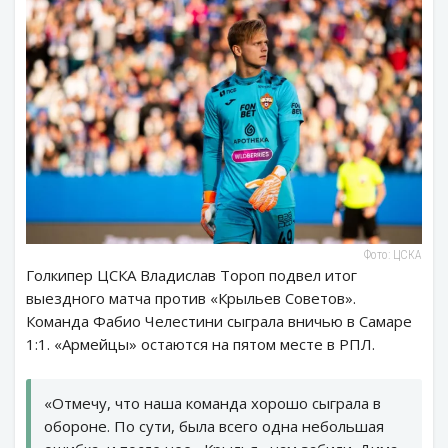
Фото: ЦСКА
Голкипер ЦСКА Владислав Тороп подвел итог
выездного матча против «Крыльев Советов».
Команда Фабио Челестини сыграла вничью в Самаре
1:1. «Армейцы» остаются на пятом месте в РПЛ.
«Отмечу, что наша команда хорошо сыграла в
обороне. По сути, была всего одна небольшая