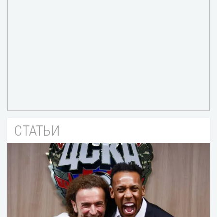
СТАТЬИ