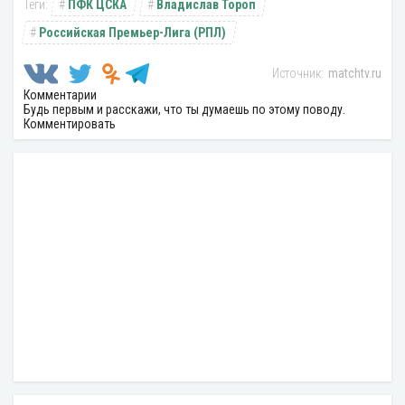
ПФК ЦСКА
Владислав Тороп
Российская Премьер-Лига (РПЛ)
matchtv.ru
Комментарии
Будь первым и расскажи, что ты думаешь по этому поводу.
Комментировать