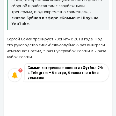
сборной и работал там с зарубежными
тренерами, и одновременно совмещал»,
-
сказал Бубнов в эфире «Коммент.Шоу» на
YouTube.
Сергей Семак тренирует «Зенит» с 2018 года. Под
его руководство сине-бело-голубые 6 раз выиграли
чемпионат России, 5 раз Суперкубок России и 2 раза
Кубок России.
Самые интересные новости «Футбол 24»
1
в Telegram – быстро, бесплатно и без
рекламы