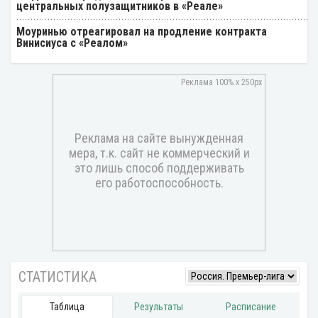
центральных полузащитников в «Реале»
Моуринью отреагировал на продление контракта
Винисиуса с «Реалом»