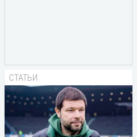
СТАТЬИ