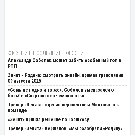
ФК ЗЕНИТ: ПОСЛЕДНИЕ НОВОСТИ
Александр Соболев может забить особенный гол в
РПЛ
Зенит - Родина: смотреть онлайн, прямая трансляция
09 августа 2026
«Семь лет одно и то же». Соболев высказался о
борьбе «Спартака» за чемпионство
Тренер «Зенита» оценил перспективы Мостового в
команде
«Зенит» принял решение по Горшкову
Тренер «Зенита» Кержаков: «Мы разобрали «Родину»