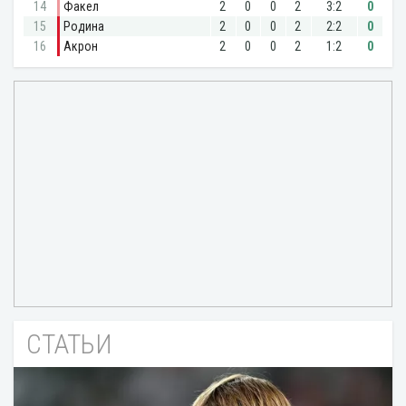
СТАТЬИ