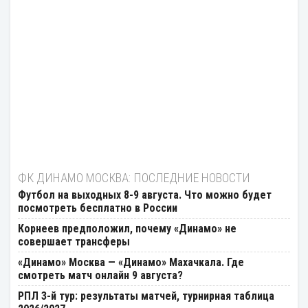
ФК ДИНАМО МОСКВА: ПОСЛЕДНИЕ НОВОСТИ
Футбол на выходных 8-9 августа. Что можно будет
посмотреть бесплатно в России
Корнеев предположил, почему «Динамо» не
совершает трансферы
«Динамо» Москва — «Динамо» Махачкала. Где
смотреть матч онлайн 9 августа?
РПЛ 3-й тур: результаты матчей, турнирная таблица