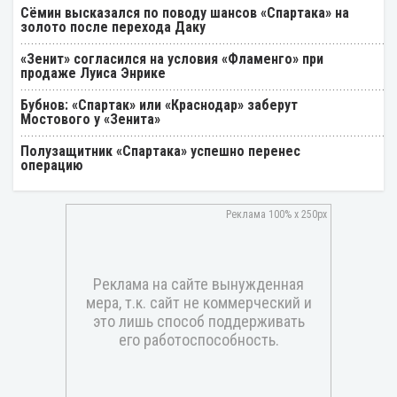
Cёмин высказался по поводу шансов «Спартака» на
золото после перехода Даку
«Зенит» согласился на условия «Фламенго» при
продаже Луиса Энрике
Бубнов: «Спартак» или «Краснодар» заберут
Мостового у «Зенита»
Полузащитник «Спартака» успешно перенес
операцию