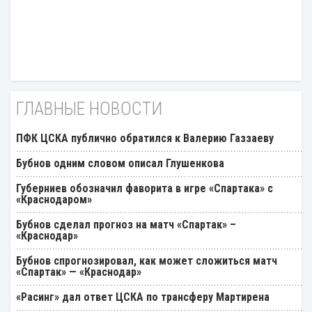
ГЛАВНЫЕ НОВОСТИ
ПФК ЦСКА публично обратился к Валерию Газзаеву
Бубнов одним словом описал Глушенкова
Губерниев обозначил фаворита в игре «Спартака» с
«Краснодаром»
Бубнов сделал прогноз на матч «Спартак» –
«Краснодар»
Бубнов спрогнозировал, как может сложиться матч
«Спартак» — «Краснодар»
«Расинг» дал ответ ЦСКА по трансферу Мартирена