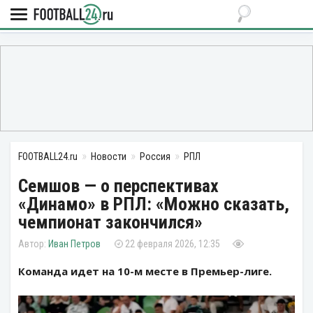
FOOTBALL24.ru
Новости
Россия
РПЛ
Семшов — о перспективах
«Динамо» в РПЛ: «Можно сказать,
чемпионат закончился»
Иван Петров
22 февраля 2026, 12:35
Команда идет на 10-м месте в Премьер-лиге.