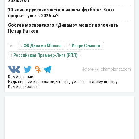
2026/2027
10 новых русских звезд в нашем футболе. Кого
прорвет уже в 2026-м?
Состав московского «Динамо» может пополнить
Петар Ратков
ФК Динамо Москва
Игорь Семшов
Российская Премьер-Лига (РПЛ)
championat.com
Комментарии
Будь первым и расскажи, что ты думаешь по этому поводу.
Комментировать