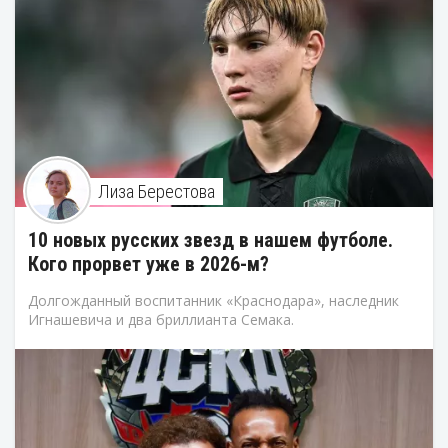
Лиза Берестова
10 новых русских звезд в нашем футболе.
Кого прорвет уже в 2026-м?
Долгожданный воспитанник «Краснодара», наследник
Игнашевича и два бриллианта Семака.